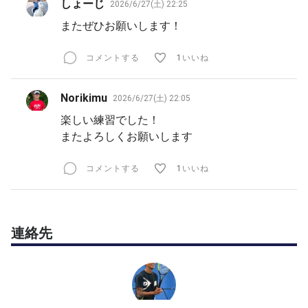
しょーじ
2026/6/27(土) 22:25
またぜひお願いします！
コメントする
1いいね
Norikimu
2026/6/27(土) 22:05
楽しい練習でした！
またよろしくお願いします
コメントする
1いいね
連絡先