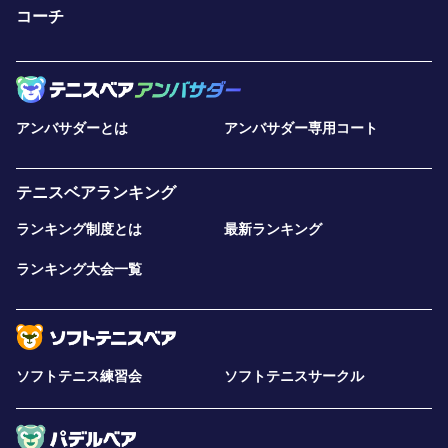
コーチ
アンバサダーとは
アンバサダー専用コート
テニスベアランキング
ランキング制度とは
最新ランキング
ランキング大会一覧
ソフトテニス練習会
ソフトテニスサークル