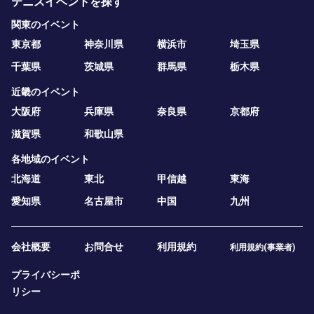
テニスイベントを探す
関東のイベント
東京都
神奈川県
横浜市
埼玉県
千葉県
茨城県
群馬県
栃木県
近畿のイベント
大阪府
兵庫県
奈良県
京都府
滋賀県
和歌山県
各地域のイベント
北海道
東北
甲信越
東海
愛知県
名古屋市
中国
九州
会社概要
お問合せ
利用規約
利用規約(事業者)
プライバシーポ
リシー