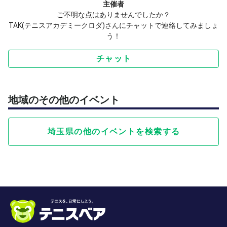
主催者
ご不明な点はありませんでしたか？
TAK(テニスアカデミークロダ)さんにチャットで連絡してみましょ
う！
チャット
地域のその他のイベント
埼玉県の他のイベントを検索する