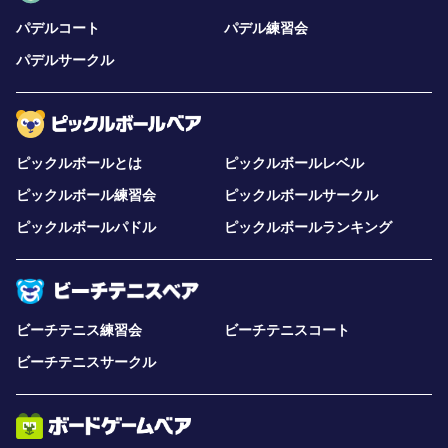
パデルコート
パデル練習会
パデルサークル
ピックルボールとは
ピックルボールレベル
ピックルボール練習会
ピックルボールサークル
ピックルボールパドル
ピックルボールランキング
ビーチテニス練習会
ビーチテニスコート
ビーチテニスサークル