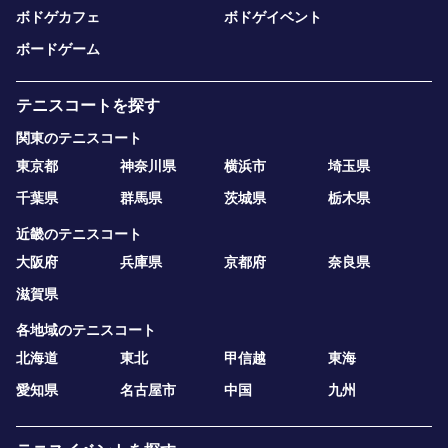
ボドゲカフェ
ボドゲイベント
ボードゲーム
テニスコートを探す
関東のテニスコート
東京都
神奈川県
横浜市
埼玉県
千葉県
群馬県
茨城県
栃木県
近畿のテニスコート
大阪府
兵庫県
京都府
奈良県
滋賀県
各地域のテニスコート
北海道
東北
甲信越
東海
愛知県
名古屋市
中国
九州