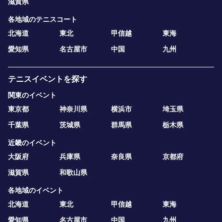
滋賀県
各地域のテニスコート
北海道
東北
甲信越
東海
愛知県
名古屋市
中国
九州
テニスイベントを探す
関東のイベント
東京都
神奈川県
横浜市
埼玉県
千葉県
茨城県
群馬県
栃木県
近畿のイベント
大阪府
兵庫県
奈良県
京都府
滋賀県
和歌山県
各地域のイベント
北海道
東北
甲信越
東海
愛知県
名古屋市
中国
九州