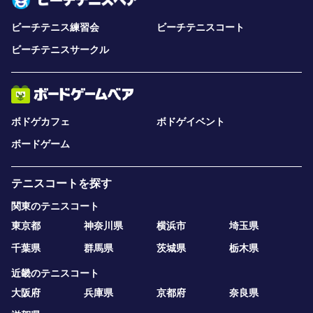
ビーチテニス練習会
ビーチテニスコート
ビーチテニスサークル
ボドゲカフェ
ボドゲイベント
ボードゲーム
テニスコートを探す
関東のテニスコート
東京都
神奈川県
横浜市
埼玉県
千葉県
群馬県
茨城県
栃木県
近畿のテニスコート
大阪府
兵庫県
京都府
奈良県