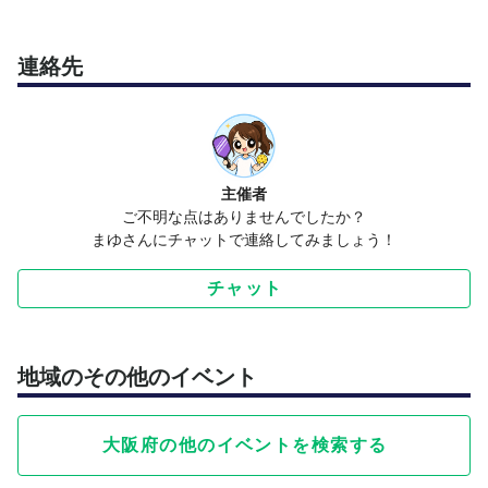
連絡先
主催者
ご不明な点はありませんでしたか？
まゆさんにチャットで連絡してみましょう！
チャット
地域のその他のイベント
大阪府の他のイベントを検索する