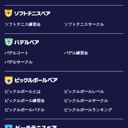
ソフトテニス練習会
ソフトテニスサークル
パデルコート
パデル練習会
パデルサークル
ピックルボールとは
ピックルボールレベル
ピックルボール練習会
ピックルボールサークル
ピックルボールパドル
ピックルボールランキング