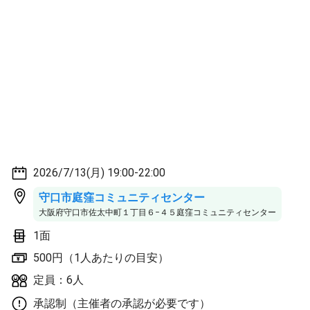
2026/7/13(月) 19:00-22:00
守口市庭窪コミュニティセンター
大阪府守口市佐太中町１丁目６−４５庭窪コミュニティセンター
1面
500円（1人あたりの目安）
定員：6人
承認制（主催者の承認が必要です）