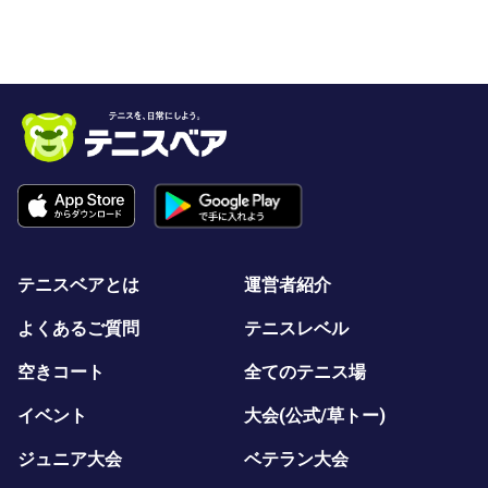
テニスベアとは
運営者紹介
よくあるご質問
テニスレベル
空きコート
全てのテニス場
イベント
大会(公式/草トー)
ジュニア大会
ベテラン大会