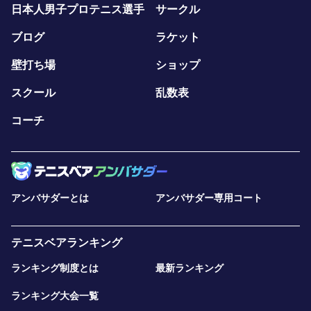
日本人男子プロテニス選手
サークル
ブログ
ラケット
壁打ち場
ショップ
スクール
乱数表
コーチ
アンバサダーとは
アンバサダー専用コート
テニスベアランキング
ランキング制度とは
最新ランキング
ランキング大会一覧