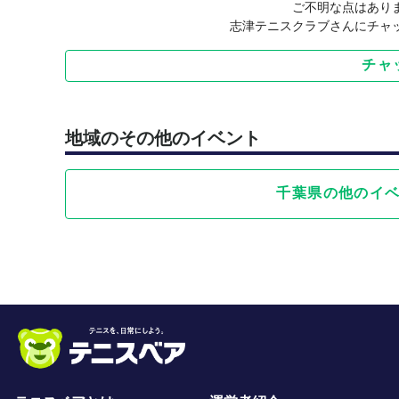
ご不明な点はあり
志津テニスクラブさんにチャ
チャ
地域のその他のイベント
千葉県の他のイ