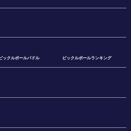
ピックルボールパドル
ピックルボールランキング