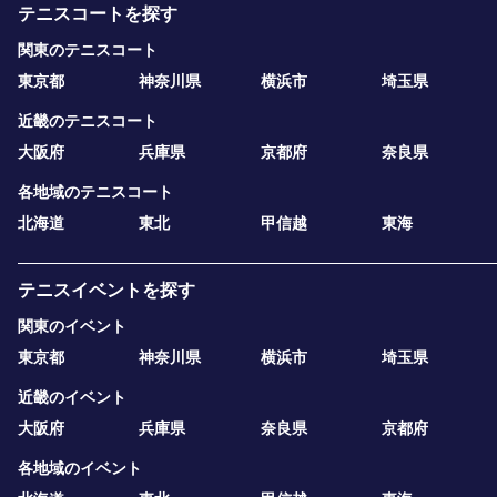
テニスコートを探す
関東のテニスコート
東京都
神奈川県
横浜市
埼玉県
近畿のテニスコート
大阪府
兵庫県
京都府
奈良県
各地域のテニスコート
北海道
東北
甲信越
東海
テニスイベントを探す
関東のイベント
東京都
神奈川県
横浜市
埼玉県
近畿のイベント
大阪府
兵庫県
奈良県
京都府
各地域のイベント