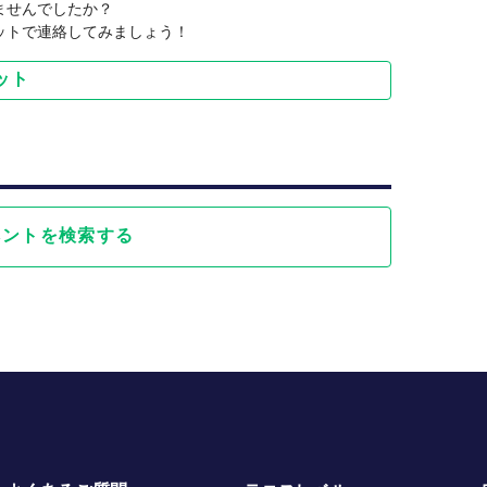
ませんでしたか？
ットで連絡してみましょう！
ット
ベントを検索する