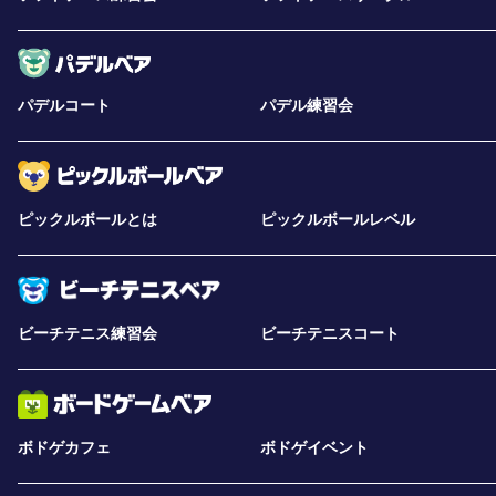
パデルコート
パデル練習会
ピックルボールとは
ピックルボールレベル
ビーチテニス練習会
ビーチテニスコート
ボドゲカフェ
ボドゲイベント