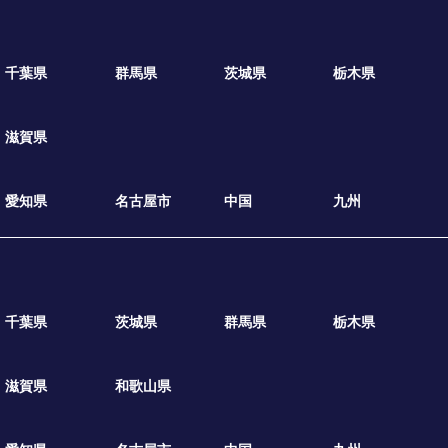
千葉県
群馬県
茨城県
栃木県
滋賀県
愛知県
名古屋市
中国
九州
千葉県
茨城県
群馬県
栃木県
滋賀県
和歌山県