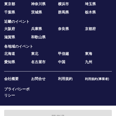
東京都
神奈川県
横浜市
埼玉県
千葉県
茨城県
群馬県
栃木県
近畿のイベント
大阪府
兵庫県
奈良県
京都府
滋賀県
和歌山県
各地域のイベント
北海道
東北
甲信越
東海
愛知県
名古屋市
中国
九州
会社概要
お問合せ
利用規約
利用規約(事業者)
プライバシーポ
リシー