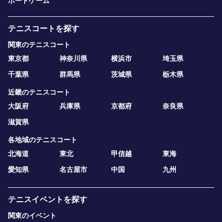
ボードゲーム
テニスコートを探す
関東のテニスコート
東京都
神奈川県
横浜市
埼玉県
千葉県
群馬県
茨城県
栃木県
近畿のテニスコート
大阪府
兵庫県
京都府
奈良県
滋賀県
各地域のテニスコート
北海道
東北
甲信越
東海
愛知県
名古屋市
中国
九州
テニスイベントを探す
関東のイベント