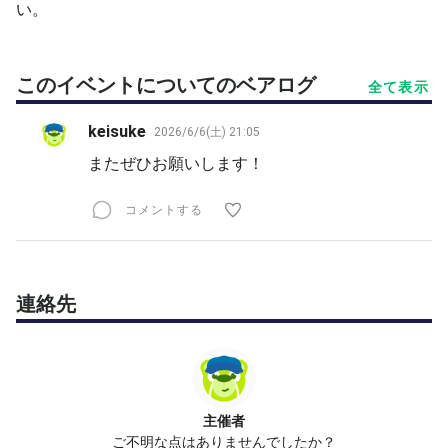
い。
このイベントについてのベアログ
全て表示
keisuke
2026/6/6(土) 21:05
またぜひお願いします！
コメントする
連絡先
主催者
ご不明な点はありませんでしたか？