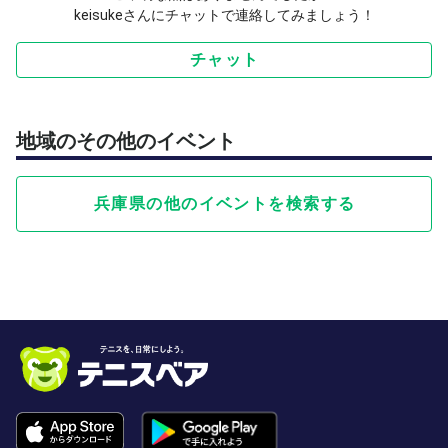
keisukeさんにチャットで連絡してみましょう！
チャット
地域のその他のイベント
兵庫県の他のイベントを検索する