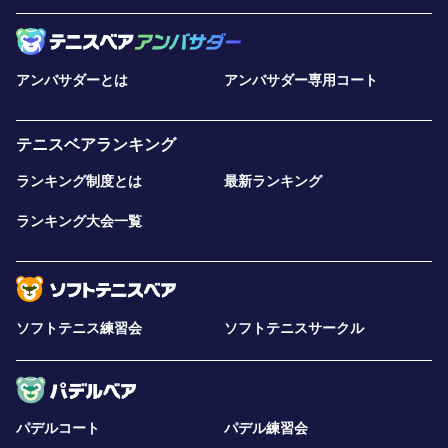
アンバサダーとは
アンバサダー専用コート
テニスベアランキング
ランキング制度とは
最新ランキング
ランキング大会一覧
ソフトテニス練習会
ソフトテニスサークル
パデルコート
パデル練習会