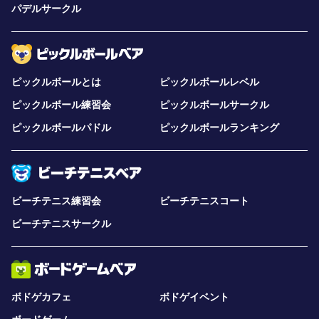
パデルサークル
ピックルボールとは
ピックルボールレベル
ピックルボール練習会
ピックルボールサークル
ピックルボールパドル
ピックルボールランキング
ビーチテニス練習会
ビーチテニスコート
ビーチテニスサークル
ボドゲカフェ
ボドゲイベント