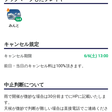
Lv.4
みんと
キャンセル規定
キャンセル期限
6/6(土) 13:00
前日・当日のキャンセル料は100%頂きます。
中止判断について
雨で開催が微妙な場合は30分前までにHPに記載いたしま
す。
天候が微妙で判断が難しい場合は直接電話でご連絡くださ