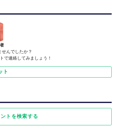
者
ませんでしたか？
トで連絡してみましょう！
ット
ベントを検索する