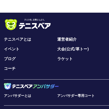
テニスベアとは
運営者紹介
イベント
大会(公式/草トー)
ブログ
ラケット
コーチ
アンバサダーとは
アンバサダー専用コート