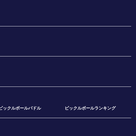
ピックルボールパドル
ピックルボールランキング