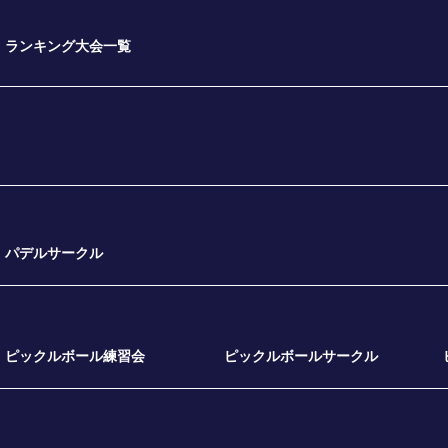
ランキング大会一覧
パデルサークル
ピックルボール練習会
ピックルボールサークル