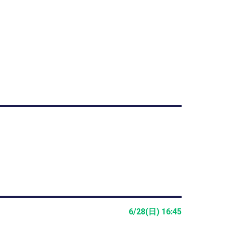
6/28(日) 16:45