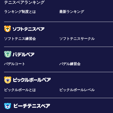
テニスベアランキング
ランキング制度とは
最新ランキング
ソフトテニス練習会
ソフトテニスサークル
パデルコート
パデル練習会
ピックルボールとは
ピックルボールレベル