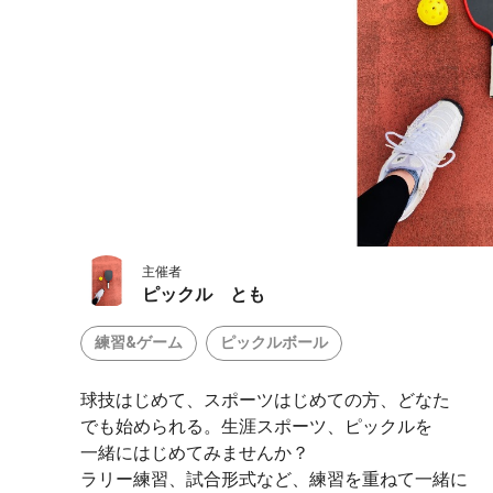
主催者
ピックル とも
練習&ゲーム
ピックルボール
球技はじめて、スポーツはじめての方、どなた
でも始められる。生涯スポーツ、ピックルを
一緒にはじめてみませんか？
ラリー練習、試合形式など、練習を重ねて一緒に