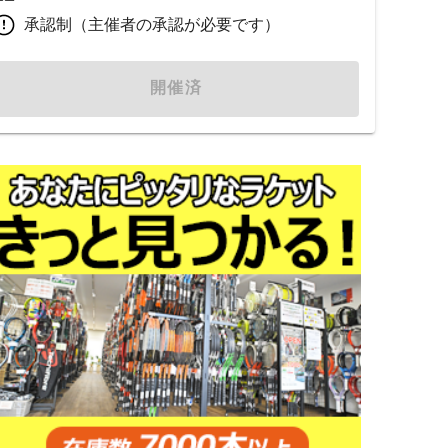
承認制（主催者の承認が必要です）
開催済