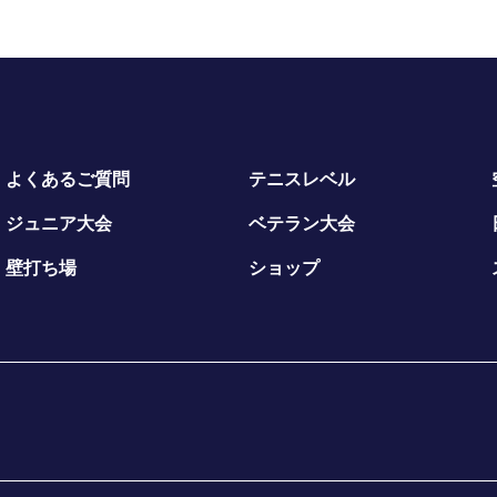
よくあるご質問
テニスレベル
ジュニア大会
ベテラン大会
壁打ち場
ショップ