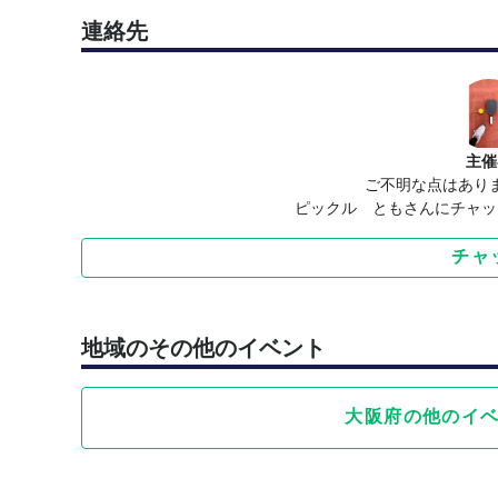
連絡先
主催
ご不明な点はあり
ピックル ともさんにチャッ
チャ
地域のその他のイベント
大阪府の他のイ