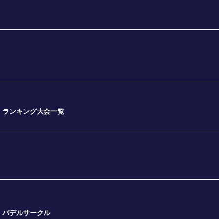
ランキング大会一覧
パデルサークル