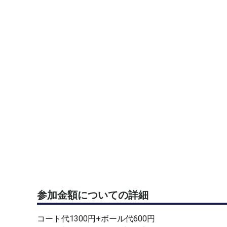
参加金額についての詳細
コート代1300円+ボール代600円