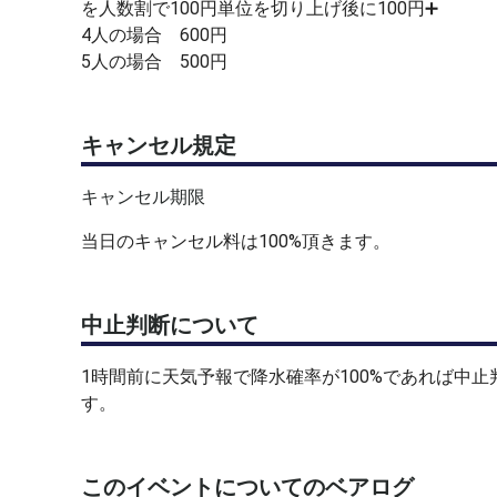
を人数割で100円単位を切り上げ後に100円➕
4人の場合 600円
5人の場合 500円
キャンセル規定
キャンセル期限
当日のキャンセル料は100%頂きます。
中止判断について
1時間前に天気予報で降水確率が100%であれば中
す。
このイベントについてのベアログ