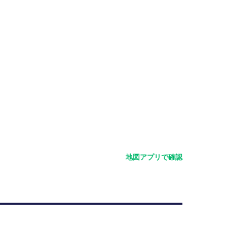
地図アプリで確認