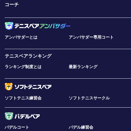
コーチ
アンバサダーとは
アンバサダー専用コート
テニスベアランキング
ランキング制度とは
最新ランキング
ソフトテニス練習会
ソフトテニスサークル
パデルコート
パデル練習会