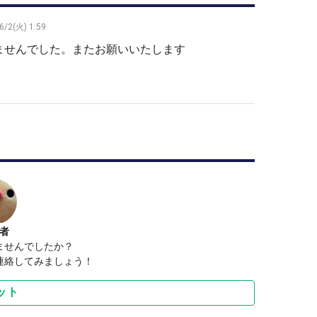
6/2(火) 1:59
ませんでした。またお願いいたします
者
ませんでしたか？
連絡してみましょう！
ット