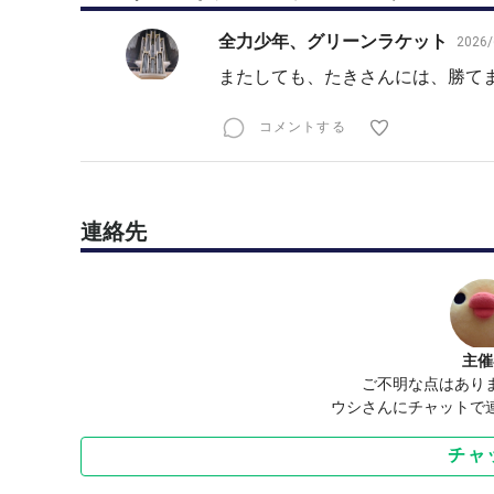
全力少年、グリーンラケット
2026/
またしても、たきさんには、勝て
コメントする
連絡先
主催
ご不明な点はあり
ウシさんにチャットで
チャ