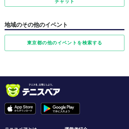
チャット
地域のその他のイベント
東京都の他のイベントを検索する