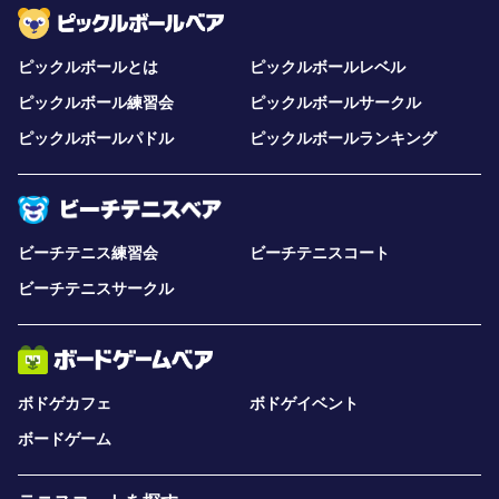
ピックルボールとは
ピックルボールレベル
ピックルボール練習会
ピックルボールサークル
ピックルボールパドル
ピックルボールランキング
ビーチテニス練習会
ビーチテニスコート
ビーチテニスサークル
ボドゲカフェ
ボドゲイベント
ボードゲーム