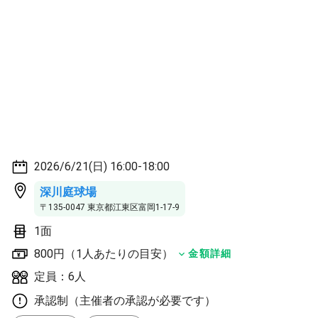
2026/6/21(日) 16:00-18:00
深川庭球場
〒135-0047 東京都江東区富岡1-17-9
1面
800円（1人あたりの目安）
金額詳細
定員：6人
承認制（主催者の承認が必要です）