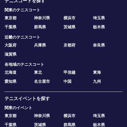
テニスコートを探す
関東のテニスコート
東京都
神奈川県
横浜市
埼玉県
千葉県
群馬県
茨城県
栃木県
近畿のテニスコート
大阪府
兵庫県
京都府
奈良県
滋賀県
各地域のテニスコート
北海道
東北
甲信越
東海
愛知県
名古屋市
中国
九州
テニスイベントを探す
関東のイベント
東京都
神奈川県
横浜市
埼玉県
千葉県
茨城県
群馬県
栃木県