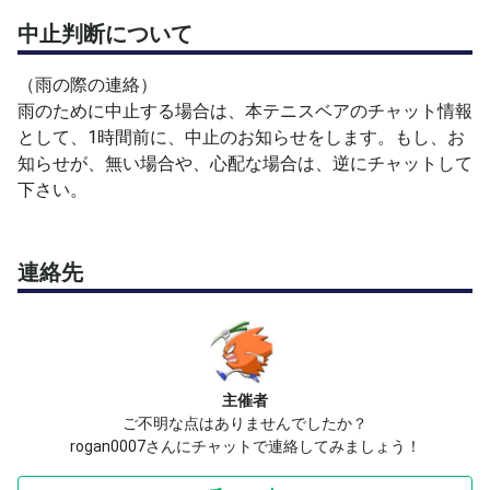
中止判断について
（雨の際の連絡）
雨のために中止する場合は、本テニスベアのチャット情報
として、1時間前に、中止のお知らせをします。もし、お
知らせが、無い場合や、心配な場合は、逆にチャットして
下さい。
連絡先
主催者
ご不明な点はありませんでしたか？
rogan0007さんにチャットで連絡してみましょう！