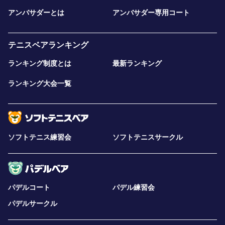
アンバサダーとは
アンバサダー専用コート
テニスベアランキング
ランキング制度とは
最新ランキング
ランキング大会一覧
ソフトテニス練習会
ソフトテニスサークル
パデルコート
パデル練習会
パデルサークル