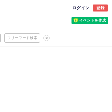
ログイン
登録
イベントを作成
フリーワード検索