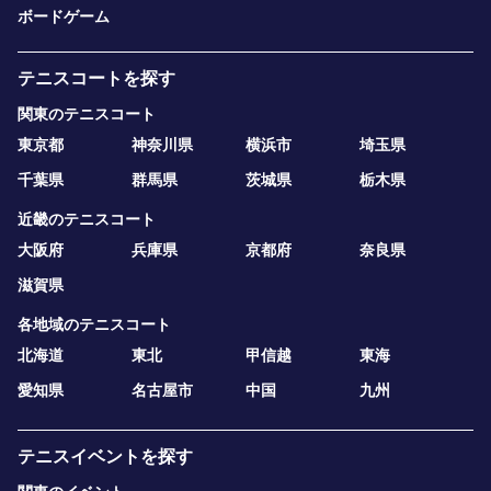
ボードゲーム
テニスコートを探す
関東のテニスコート
東京都
神奈川県
横浜市
埼玉県
千葉県
群馬県
茨城県
栃木県
近畿のテニスコート
大阪府
兵庫県
京都府
奈良県
滋賀県
各地域のテニスコート
北海道
東北
甲信越
東海
愛知県
名古屋市
中国
九州
テニスイベントを探す