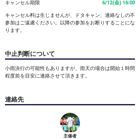
キャンセル期限
6/12(金) 16:00
キャンセル料は生じませんが、ドタキャン、連絡なしの不
参加はご遠慮ください。以降の参加をお断りすることにな
ります。
中止判断について
小雨決行の可能性もありますが、雨天の場合は開始１時間
程度前を目安に連絡させて頂きます。
連絡先
主催者