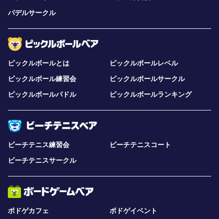
パデルサークル
ピックルボールとは
ピックルボールレベル
ピックルボール練習会
ピックルボールサークル
ピックルボールパドル
ピックルボールランキング
ビーチテニス練習会
ビーチテニスコート
ビーチテニスサークル
ボドゲカフェ
ボドゲイベント