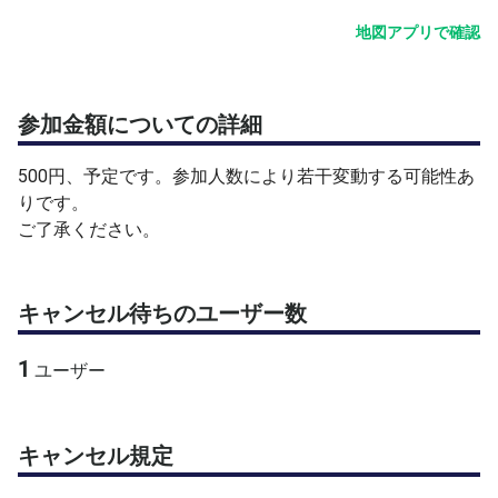
地図アプリで確認
参加金額についての詳細
500円、予定です。参加人数により若干変動する可能性あ
りです。
ご了承ください。
キャンセル待ちのユーザー数
1
ユーザー
キャンセル規定