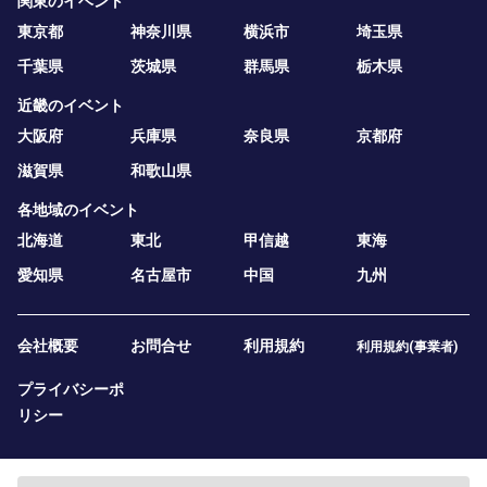
関東のイベント
東京都
神奈川県
横浜市
埼玉県
千葉県
茨城県
群馬県
栃木県
近畿のイベント
大阪府
兵庫県
奈良県
京都府
滋賀県
和歌山県
各地域のイベント
北海道
東北
甲信越
東海
愛知県
名古屋市
中国
九州
会社概要
お問合せ
利用規約
利用規約(事業者)
プライバシーポ
リシー