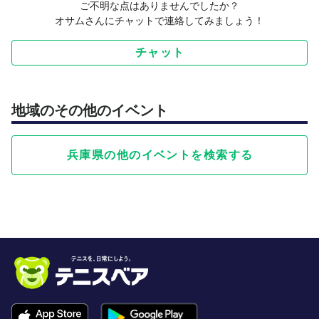
ご不明な点はありませんでしたか？
オサムさんにチャットで連絡してみましょう！
チャット
地域のその他のイベント
兵庫県の他のイベントを検索する