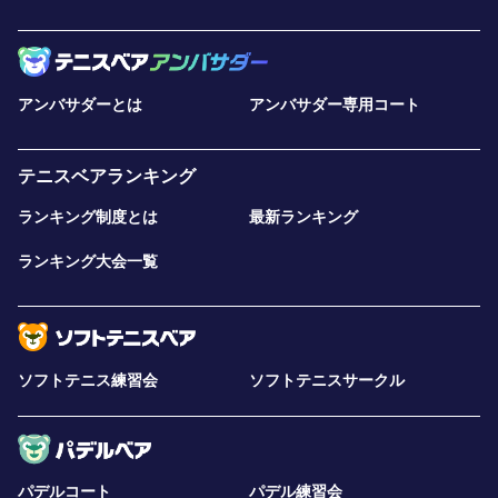
アンバサダーとは
アンバサダー専用コート
テニスベアランキング
ランキング制度とは
最新ランキング
ランキング大会一覧
ソフトテニス練習会
ソフトテニスサークル
パデルコート
パデル練習会