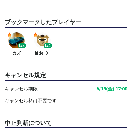
ブックマークしたプレイヤー
Lv.4
Lv.4
カズ
hide_01
キャンセル規定
キャンセル期限
6/19(金) 17:00
キャンセル料は不要です。
中止判断について