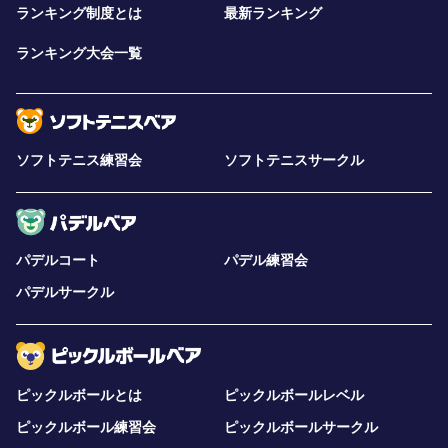
ランキング制度とは
最新ランキング
ランキング大会一覧
ソフトテニス練習会
ソフトテニスサークル
パデルコート
パデル練習会
パデルサークル
ピックルボールとは
ピックルボールレベル
ピックルボール練習会
ピックルボールサークル