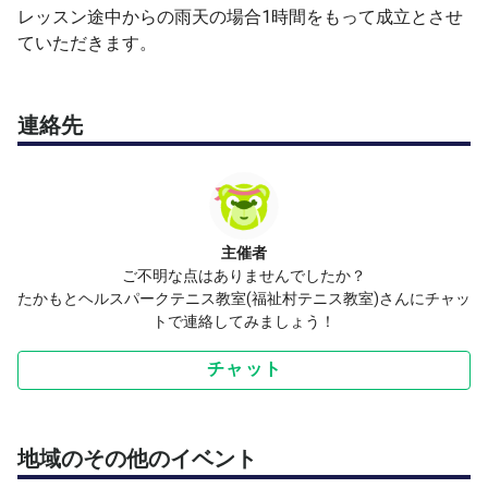
レッスン途中からの雨天の場合1時間をもって成立とさせ
ていただきます。
連絡先
主催者
ご不明な点はありませんでしたか？
たかもとヘルスパークテニス教室(福祉村テニス教室)さんにチャッ
トで連絡してみましょう！
チャット
地域のその他のイベント