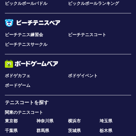
ピックルボールパドル
ピックルボールランキング
ビーチテニス練習会
ビーチテニスコート
ビーチテニスサークル
ボドゲカフェ
ボドゲイベント
ボードゲーム
テニスコートを探す
関東のテニスコート
東京都
神奈川県
横浜市
埼玉県
千葉県
群馬県
茨城県
栃木県