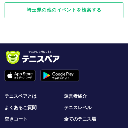
埼玉県の他のイベントを検索する
テニスベアとは
運営者紹介
よくあるご質問
テニスレベル
空きコート
全てのテニス場