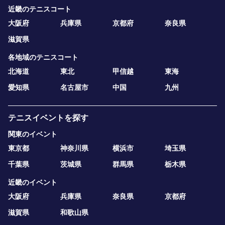
近畿のテニスコート
大阪府
兵庫県
京都府
奈良県
滋賀県
各地域のテニスコート
北海道
東北
甲信越
東海
愛知県
名古屋市
中国
九州
テニスイベントを探す
関東のイベント
東京都
神奈川県
横浜市
埼玉県
千葉県
茨城県
群馬県
栃木県
近畿のイベント
大阪府
兵庫県
奈良県
京都府
滋賀県
和歌山県