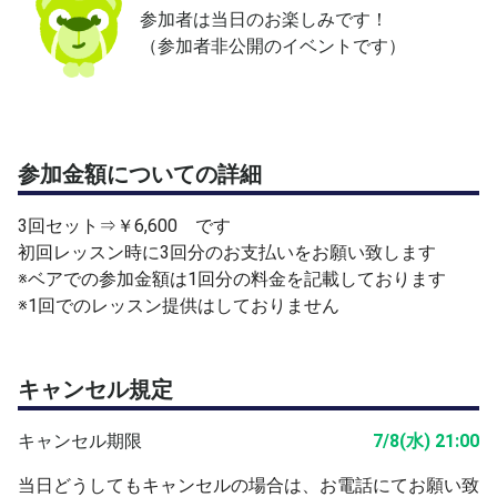
参加者は当日のお楽しみです！
（参加者非公開のイベントです）
参加金額についての詳細
3回セット⇒￥6,600 です
初回レッスン時に3回分のお支払いをお願い致します
※ベアでの参加金額は1回分の料金を記載しております
※1回でのレッスン提供はしておりません
キャンセル規定
キャンセル期限
7/8(水) 21:00
当日どうしてもキャンセルの場合は、お電話にてお願い致