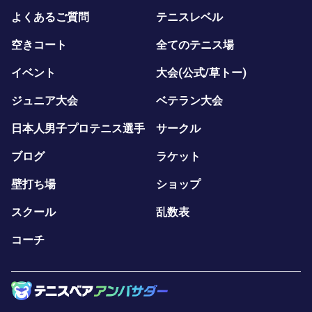
よくあるご質問
テニスレベル
空きコート
全てのテニス場
イベント
大会(公式/草トー)
ジュニア大会
ベテラン大会
日本人男子プロテニス選手
サークル
ブログ
ラケット
壁打ち場
ショップ
スクール
乱数表
コーチ