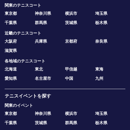
関東のテニスコート
東京都
神奈川県
横浜市
埼玉県
千葉県
群馬県
茨城県
栃木県
近畿のテニスコート
大阪府
兵庫県
京都府
奈良県
滋賀県
各地域のテニスコート
北海道
東北
甲信越
東海
愛知県
名古屋市
中国
九州
テニスイベントを探す
関東のイベント
東京都
神奈川県
横浜市
埼玉県
千葉県
茨城県
群馬県
栃木県