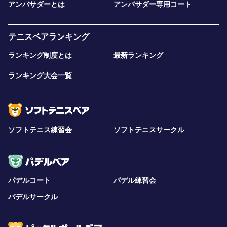
アンバサダーとは
アンバサダー専用コート
テニスベアランキング
ランキング制度とは
最新ランキング
ランキング大会一覧
ソフトテニス練習会
ソフトテニスサークル
パデルコート
パデル練習会
パデルサークル