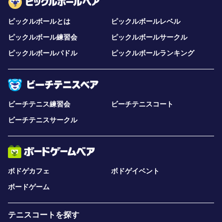
ピックルボールとは
ピックルボールレベル
ピックルボール練習会
ピックルボールサークル
ピックルボールパドル
ピックルボールランキング
ビーチテニス練習会
ビーチテニスコート
ビーチテニスサークル
ボドゲカフェ
ボドゲイベント
ボードゲーム
テニスコートを探す