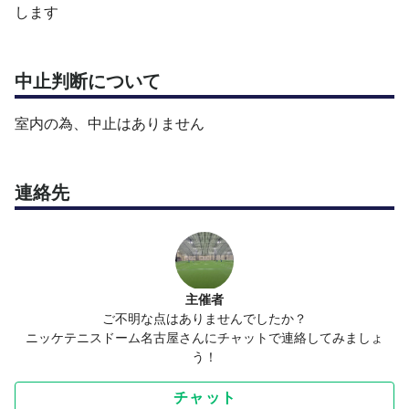
します
中止判断について
室内の為、中止はありません
連絡先
主催者
ご不明な点はありませんでしたか？
ニッケテニスドーム名古屋さんにチャットで連絡してみましょ
う！
チャット