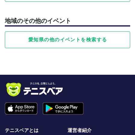
地域のその他のイベント
愛知県の他のイベントを検索する
テニスベアとは
運営者紹介