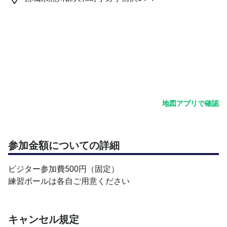
地図アプリで確認
参加金額についての詳細
ビジター参加費500円（固定）
練習ボールは各自ご用意ください
キャンセル規定