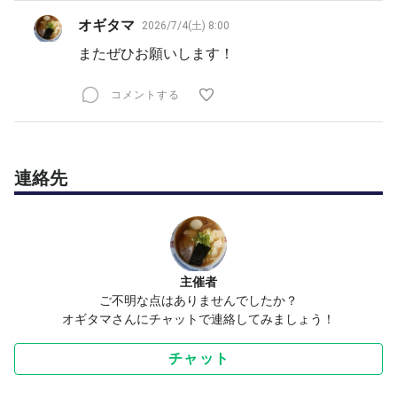
オギタマ
2026/7/4(土) 8:00
またぜひお願いします！
コメントする
連絡先
主催者
ご不明な点はありませんでしたか？
オギタマさんにチャットで連絡してみましょう！
チャット