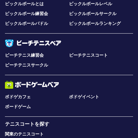
ピックルボールとは
ピックルボールレベル
ピックルボール練習会
ピックルボールサークル
ピックルボールパドル
ピックルボールランキング
ビーチテニス練習会
ビーチテニスコート
ビーチテニスサークル
ボドゲカフェ
ボドゲイベント
ボードゲーム
テニスコートを探す
関東のテニスコート