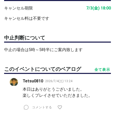
キャンセル期限
7/3(金) 18:00
キャンセル料は不要です
中止判断について
中止の場合は5時～5時半にご案内致します
このイベントについてのベアログ
全て表示
Tetsu0810
2026/7/4(土) 13:24
本日はありがとうございました。
楽しくプレイさせていただきました。
コメントする