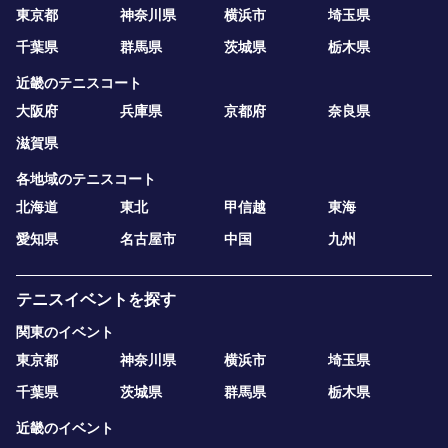
東京都
神奈川県
横浜市
埼玉県
千葉県
群馬県
茨城県
栃木県
近畿のテニスコート
大阪府
兵庫県
京都府
奈良県
滋賀県
各地域のテニスコート
北海道
東北
甲信越
東海
愛知県
名古屋市
中国
九州
テニスイベントを探す
関東のイベント
東京都
神奈川県
横浜市
埼玉県
千葉県
茨城県
群馬県
栃木県
近畿のイベント