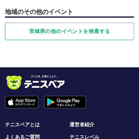
地域のその他のイベント
宮城県の他のイベントを検索する
テニスベアとは
運営者紹介
よくあるご質問
テニスレベル