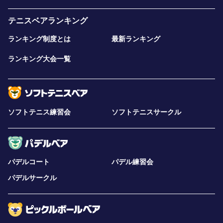
テニスベアランキング
ランキング制度とは
最新ランキング
ランキング大会一覧
ソフトテニス練習会
ソフトテニスサークル
パデルコート
パデル練習会
パデルサークル