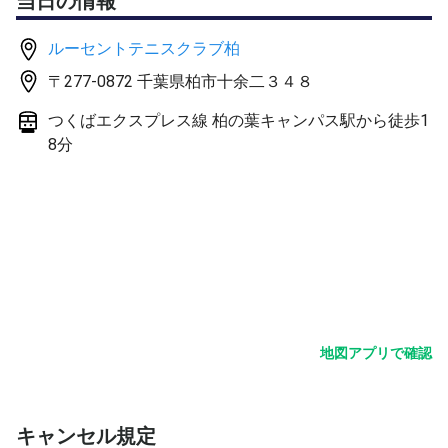
当日の情報
ルーセントテニスクラブ柏
〒277-0872 千葉県柏市十余二３４８
つくばエクスプレス線 柏の葉キャンパス駅から徒歩1
8分
地図アプリで確認
キャンセル規定