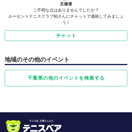
主催者
ご不明な点はありませんでしたか？
ルーセントテニスクラブ柏さんにチャットで連絡してみましょ
う！
チャット
地域のその他のイベント
千葉県の他のイベントを検索する