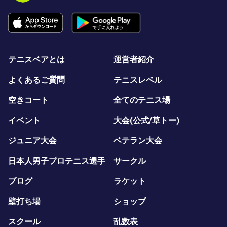
テニスベアとは
運営者紹介
よくあるご質問
テニスレベル
空きコート
全てのテニス場
イベント
大会(公式/草トー)
ジュニア大会
ベテラン大会
日本人男子プロテニス選手
サークル
ブログ
ラケット
壁打ち場
ショップ
スクール
乱数表