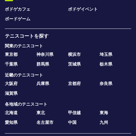
ボドゲカフェ
ボドゲイベント
ボードゲーム
テニスコートを探す
関東のテニスコート
東京都
神奈川県
横浜市
埼玉県
千葉県
群馬県
茨城県
栃木県
近畿のテニスコート
大阪府
兵庫県
京都府
奈良県
滋賀県
各地域のテニスコート
北海道
東北
甲信越
東海
愛知県
名古屋市
中国
九州