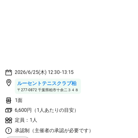
2026/6/25(木) 12:30-13:15
ルーセントテニスクラブ柏
〒277-0872 千葉県柏市十余二３４８
1面
6,600円（1人あたりの目安）
定員：1人
承認制（主催者の承認が必要です）