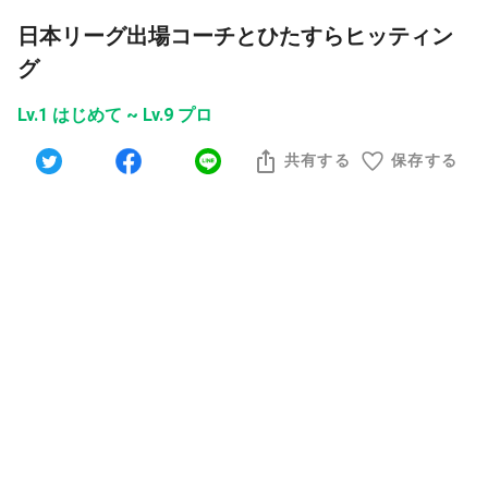
日本リーグ出場コーチとひたすらヒッティン
グ
Lv.1 はじめて ~ Lv.9 プロ
共有する
保存する