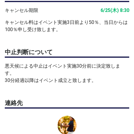
キャンセル期限
6/25(木) 8:30
キャンセル料はイベント実施3日前より50％、当日からは
100％申し受け致します。
中止判断について
悪天候による中止はイベント実施30分前に決定致しま
す。
30分経過以降はイベント成立と致します。
連絡先