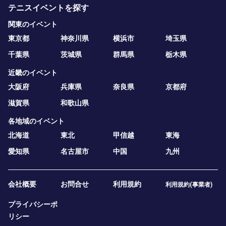
テニスイベントを探す
関東のイベント
東京都
神奈川県
横浜市
埼玉県
千葉県
茨城県
群馬県
栃木県
近畿のイベント
大阪府
兵庫県
奈良県
京都府
滋賀県
和歌山県
各地域のイベント
北海道
東北
甲信越
東海
愛知県
名古屋市
中国
九州
会社概要
お問合せ
利用規約
利用規約(事業者)
プライバシーポ
リシー