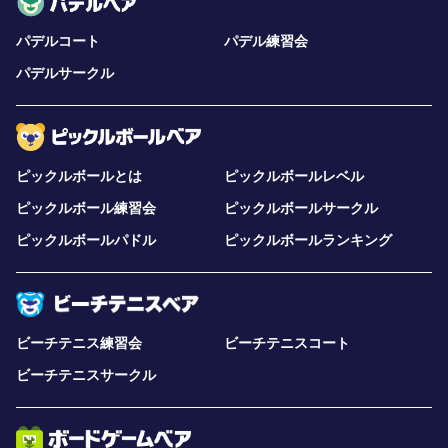
パデルコート
パデル練習会
パデルサークル
ピックルボールとは
ピックルボールレベル
ピックルボール練習会
ピックルボールサークル
ピックルボールパドル
ピックルボールランキング
ビーチテニス練習会
ビーチテニスコート
ビーチテニスサークル