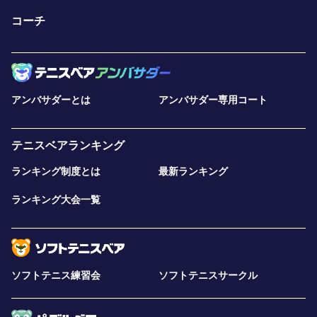
コーチ
アンバサダーとは
アンバサダー専用コート
テニスベアランキング
ランキング制度とは
最新ランキング
ランキング大会一覧
ソフトテニス練習会
ソフトテニスサークル