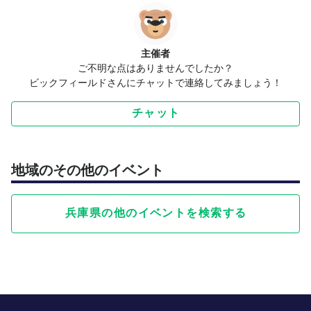
主催者
ご不明な点はありませんでしたか？
ビックフィールドさんにチャットで連絡してみましょう！
チャット
地域のその他のイベント
兵庫県の他のイベントを検索する