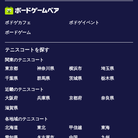
ボドゲカフェ
ボドゲイベント
ボードゲーム
テニスコートを探す
関東のテニスコート
東京都
神奈川県
横浜市
埼玉県
千葉県
群馬県
茨城県
栃木県
近畿のテニスコート
大阪府
兵庫県
京都府
奈良県
滋賀県
各地域のテニスコート
北海道
東北
甲信越
東海
愛知県
名古屋市
中国
九州