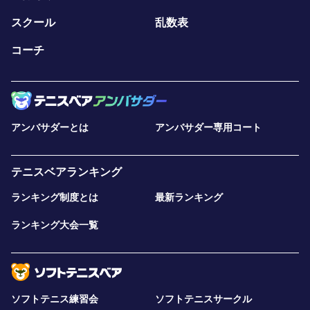
スクール
乱数表
コーチ
アンバサダーとは
アンバサダー専用コート
テニスベアランキング
ランキング制度とは
最新ランキング
ランキング大会一覧
ソフトテニス練習会
ソフトテニスサークル