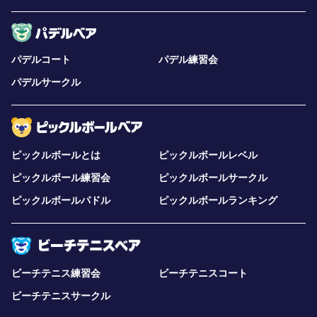
パデルコート
パデル練習会
パデルサークル
ピックルボールとは
ピックルボールレベル
ピックルボール練習会
ピックルボールサークル
ピックルボールパドル
ピックルボールランキング
ビーチテニス練習会
ビーチテニスコート
ビーチテニスサークル