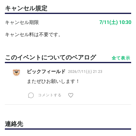
キャンセル規定
キャンセル期限
7/11(土) 10:30
キャンセル料は不要です。
このイベントについてのベアログ
全て表示
ビックフィールド
2026/7/11(土) 21:23
またぜひお願いします！
コメントする
連絡先