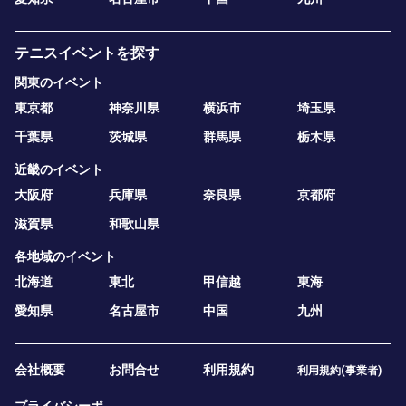
テニスイベントを探す
関東のイベント
東京都
神奈川県
横浜市
埼玉県
千葉県
茨城県
群馬県
栃木県
近畿のイベント
大阪府
兵庫県
奈良県
京都府
滋賀県
和歌山県
各地域のイベント
北海道
東北
甲信越
東海
愛知県
名古屋市
中国
九州
会社概要
お問合せ
利用規約
利用規約(事業者)