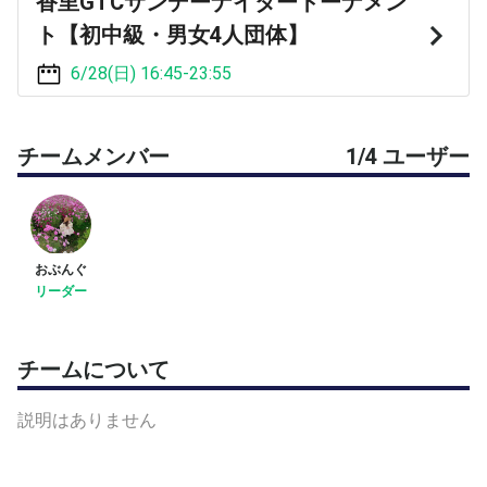
香里GTCサンデーナイタートーナメン
ト【初中級・男女4人団体】
6/28(日) 16:45-23:55
チームメンバー
1/4 ユーザー
おぶんぐ
リーダー
チームについて
説明はありません