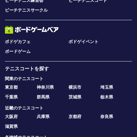
ビーチテニス練習会
ビーチテニスコート
ビーチテニスサークル
ボドゲカフェ
ボドゲイベント
ボードゲーム
テニスコートを探す
関東のテニスコート
東京都
神奈川県
横浜市
埼玉県
千葉県
群馬県
茨城県
栃木県
近畿のテニスコート
大阪府
兵庫県
京都府
奈良県
滋賀県