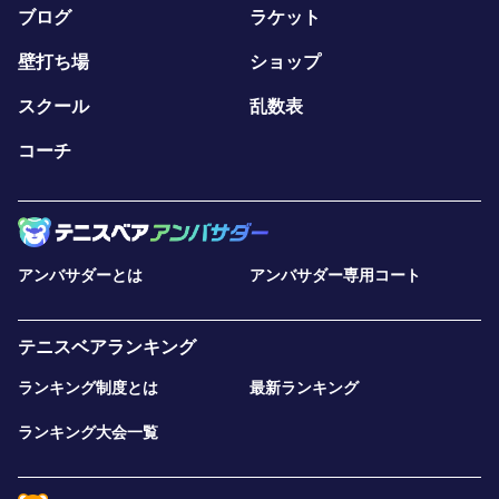
ブログ
ラケット
壁打ち場
ショップ
スクール
乱数表
コーチ
アンバサダーとは
アンバサダー専用コート
テニスベアランキング
ランキング制度とは
最新ランキング
ランキング大会一覧