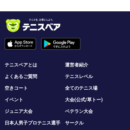
テニスベアとは
運営者紹介
よくあるご質問
テニスレベル
空きコート
全てのテニス場
イベント
大会(公式/草トー)
ジュニア大会
ベテラン大会
日本人男子プロテニス選手
サークル