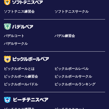
ソフトテニス練習会
ソフトテニスサークル
パデルコート
パデル練習会
パデルサークル
ピックルボールとは
ピックルボールレベル
ピックルボール練習会
ピックルボールサークル
ピックルボールパドル
ピックルボールランキング