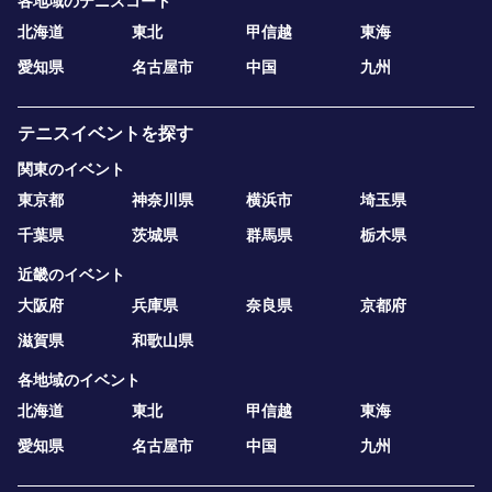
各地域のテニスコート
北海道
東北
甲信越
東海
愛知県
名古屋市
中国
九州
テニスイベントを探す
関東のイベント
東京都
神奈川県
横浜市
埼玉県
千葉県
茨城県
群馬県
栃木県
近畿のイベント
大阪府
兵庫県
奈良県
京都府
滋賀県
和歌山県
各地域のイベント
北海道
東北
甲信越
東海
愛知県
名古屋市
中国
九州