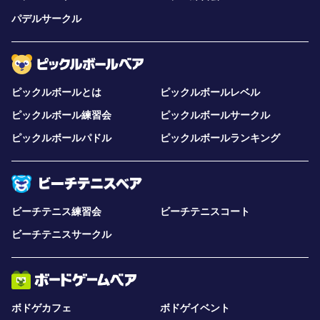
パデルサークル
ピックルボールとは
ピックルボールレベル
ピックルボール練習会
ピックルボールサークル
ピックルボールパドル
ピックルボールランキング
ビーチテニス練習会
ビーチテニスコート
ビーチテニスサークル
ボドゲカフェ
ボドゲイベント