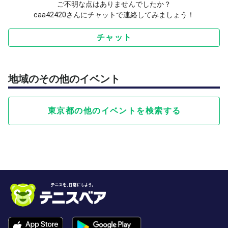
ご不明な点はありませんでしたか？
caa42420さんにチャットで連絡してみましょう！
チャット
地域のその他のイベント
東京都の他のイベントを検索する