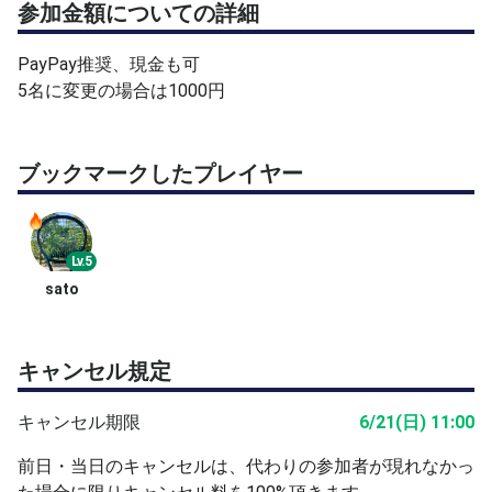
参加金額についての詳細
PayPay推奨、現金も可
5名に変更の場合は1000円
ブックマークしたプレイヤー
Lv.5
sato
キャンセル規定
キャンセル期限
6/21(日) 11:00
前日・当日のキャンセルは、代わりの参加者が現れなかっ