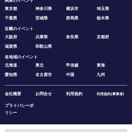
関東のイベント
東京都
神奈川県
横浜市
埼玉県
千葉県
茨城県
群馬県
栃木県
近畿のイベント
大阪府
兵庫県
奈良県
京都府
滋賀県
和歌山県
各地域のイベント
北海道
東北
甲信越
東海
愛知県
名古屋市
中国
九州
会社概要
お問合せ
利用規約
利用規約(事業者)
プライバシーポ
リシー