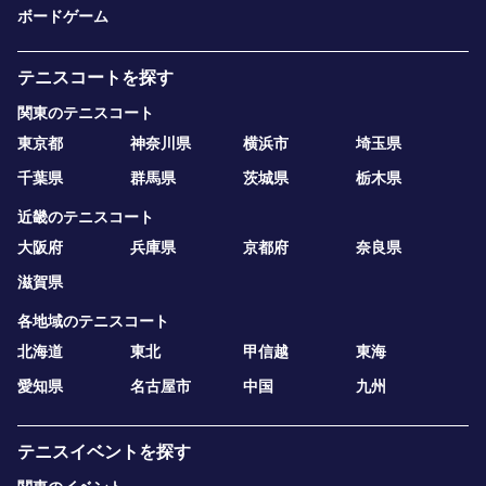
ボードゲーム
テニスコートを探す
関東のテニスコート
東京都
神奈川県
横浜市
埼玉県
千葉県
群馬県
茨城県
栃木県
近畿のテニスコート
大阪府
兵庫県
京都府
奈良県
滋賀県
各地域のテニスコート
北海道
東北
甲信越
東海
愛知県
名古屋市
中国
九州
テニスイベントを探す