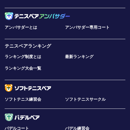
アンバサダーとは
アンバサダー専用コート
テニスベアランキング
ランキング制度とは
最新ランキング
ランキング大会一覧
ソフトテニス練習会
ソフトテニスサークル
パデルコート
パデル練習会