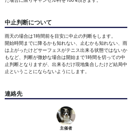
た場合に限りキャンセル料を100%頂きます。
中止判断について
雨天の場合は1時間前を目安に中止の判断をします。
開始時間までに降るかも知れない、止むかも知れない、雨
は上がったけどサーフェスがテニス出来る状態ではないか
もなど、判断が微妙な場合は開始まで1時間を切っての中
止判断となりますが、出来るだけ現地集合したけど結局中
止ということにならないようにします。
連絡先
主催者