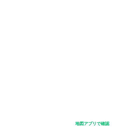
ださい。
地図アプリで確認