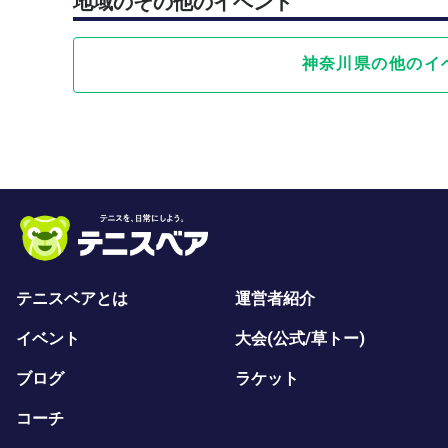
地域のその他のイベント
神奈川県の他のイ
テニスベアとは
運営者紹介
イベント
大会(公式/草トー)
ブログ
ラケット
コーチ