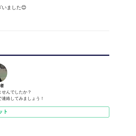
いました😊
者
ませんでしたか？
で連絡してみましょう！
ット