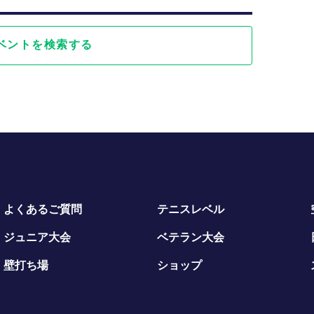
ベントを検索する
よくあるご質問
テニスレベル
ジュニア大会
ベテラン大会
壁打ち場
ショップ