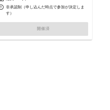
非承認制（申し込んだ時点で参加が決定しま
す）
開催済