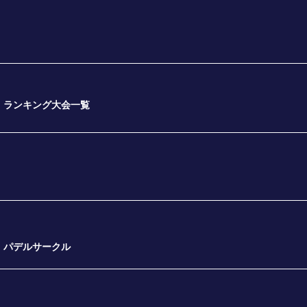
ランキング大会一覧
パデルサークル