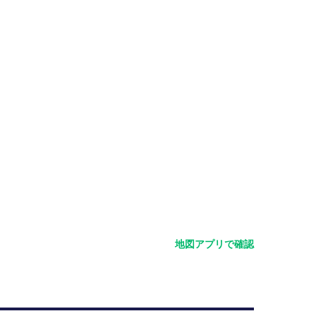
地図アプリで確認