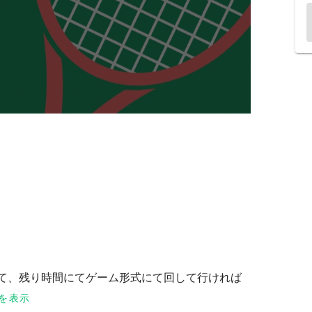
して、残り時間にてゲーム形式にて回して行ければ
を表示