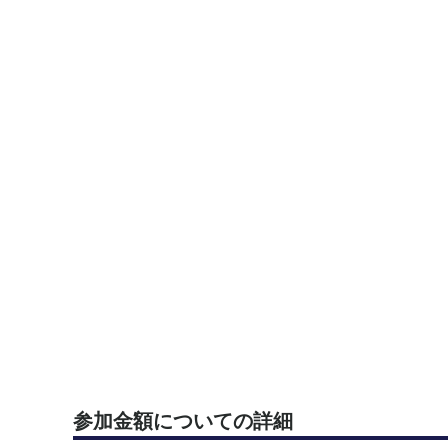
参加金額についての詳細