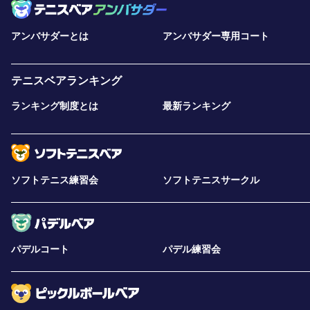
アンバサダーとは
アンバサダー専用コート
テニスベアランキング
ランキング制度とは
最新ランキング
ソフトテニス練習会
ソフトテニスサークル
パデルコート
パデル練習会