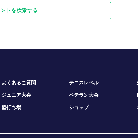
ベントを検索する
よくあるご質問
テニスレベル
ジュニア大会
ベテラン大会
壁打ち場
ショップ