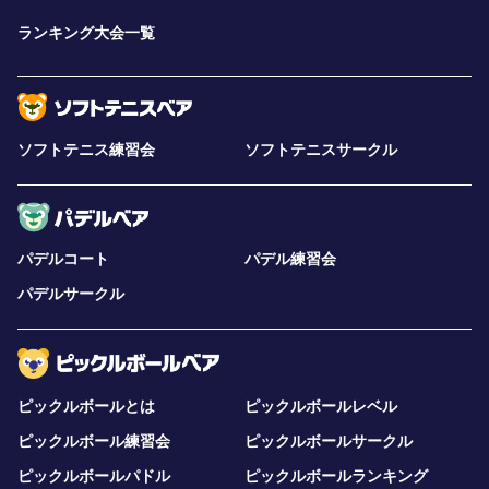
ランキング大会一覧
ソフトテニス練習会
ソフトテニスサークル
パデルコート
パデル練習会
パデルサークル
ピックルボールとは
ピックルボールレベル
ピックルボール練習会
ピックルボールサークル
ピックルボールパドル
ピックルボールランキング