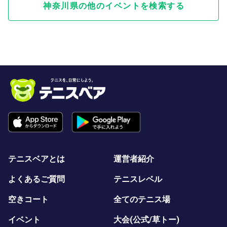
神奈川県の他のイベントを検索する
テニスベアとは
運営者紹介
よくあるご質問
テニスレベル
空きコート
全てのテニス場
イベント
大会(公式/草トー)