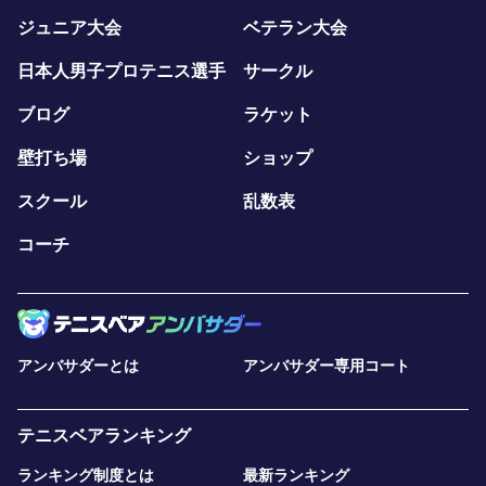
ジュニア大会
ベテラン大会
日本人男子プロテニス選手
サークル
ブログ
ラケット
壁打ち場
ショップ
スクール
乱数表
コーチ
アンバサダーとは
アンバサダー専用コート
テニスベアランキング
ランキング制度とは
最新ランキング