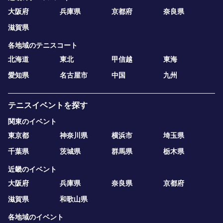
大阪府
兵庫県
京都府
奈良県
滋賀県
各地域のテニスコート
北海道
東北
甲信越
東海
愛知県
名古屋市
中国
九州
テニスイベントを探す
関東のイベント
東京都
神奈川県
横浜市
埼玉県
千葉県
茨城県
群馬県
栃木県
近畿のイベント
大阪府
兵庫県
奈良県
京都府
滋賀県
和歌山県
各地域のイベント