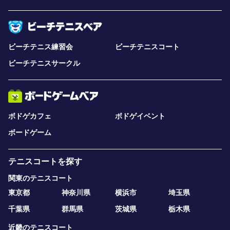
ビーチテニス練習会
ビーチテニスコート
ビーチテニスサークル
ボドゲカフェ
ボドゲイベント
ボードゲーム
テニスコートを探す
関東のテニスコート
東京都
神奈川県
横浜市
埼玉県
千葉県
群馬県
茨城県
栃木県
近畿のテニスコート