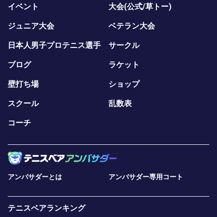
イベント
大会(公式/草トー)
ジュニア大会
ベテラン大会
日本人男子プロテニス選手
サークル
ブログ
ラケット
壁打ち場
ショップ
スクール
乱数表
コーチ
アンバサダーとは
アンバサダー専用コート
テニスベアランキング