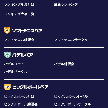
ランキング制度とは
最新ランキング
ランキング大会一覧
ソフトテニス練習会
ソフトテニスサークル
パデルコート
パデル練習会
パデルサークル
ピックルボールとは
ピックルボールレベル
ピックルボール練習会
ピックルボールサークル