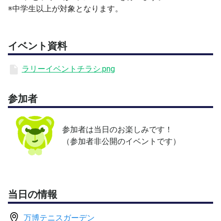
※中学生以上が対象となります。
イベント資料
ラリーイベントチラシ.png
参加者
参加者は当日のお楽しみです！
（参加者非公開のイベントです）
当日の情報
万博テニスガーデン