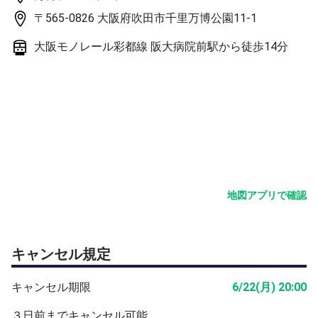
〒565-0826 大阪府吹田市千里万博公園11-1
大阪モノレール彩都線 阪大病院前駅から徒歩14分
地図アプリで確認
キャンセル規定
キャンセル期限
6/22(月) 20:00
３日前までキャンセル可能。