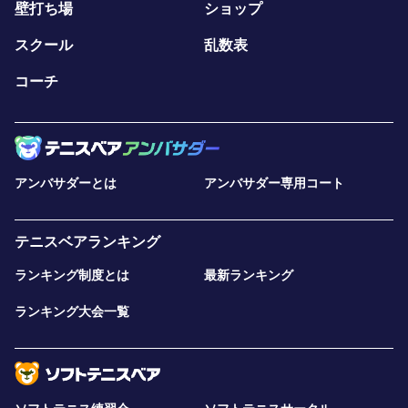
壁打ち場
ショップ
スクール
乱数表
コーチ
アンバサダーとは
アンバサダー専用コート
テニスベアランキング
ランキング制度とは
最新ランキング
ランキング大会一覧