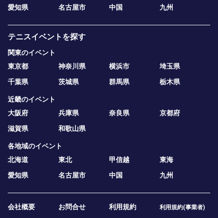
愛知県
名古屋市
中国
九州
テニスイベントを探す
関東のイベント
東京都
神奈川県
横浜市
埼玉県
千葉県
茨城県
群馬県
栃木県
近畿のイベント
大阪府
兵庫県
奈良県
京都府
滋賀県
和歌山県
各地域のイベント
北海道
東北
甲信越
東海
愛知県
名古屋市
中国
九州
会社概要
お問合せ
利用規約
利用規約(事業者)