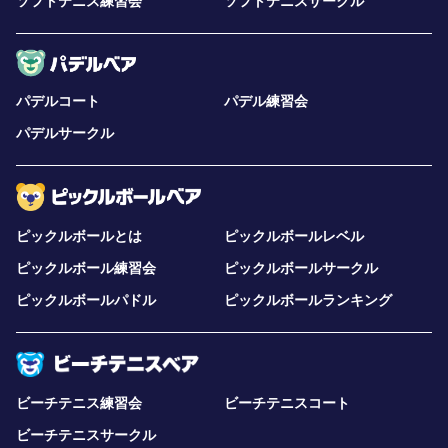
ソフトテニス練習会
ソフトテニスサークル
パデルコート
パデル練習会
パデルサークル
ピックルボールとは
ピックルボールレベル
ピックルボール練習会
ピックルボールサークル
ピックルボールパドル
ピックルボールランキング
ビーチテニス練習会
ビーチテニスコート
ビーチテニスサークル