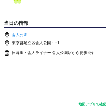
当日の情報
舎人公園
東京都足立区舎人公園１−1
日暮里・舎人ライナー 舎人公園駅から徒歩4分
地図アプリで確認