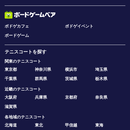
ボドゲカフェ
ボドゲイベント
ボードゲーム
テニスコートを探す
関東のテニスコート
東京都
神奈川県
横浜市
埼玉県
千葉県
群馬県
茨城県
栃木県
近畿のテニスコート
大阪府
兵庫県
京都府
奈良県
滋賀県
各地域のテニスコート
北海道
東北
甲信越
東海