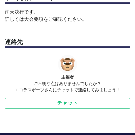
雨天決行です。
詳しくは大会要項をご確認ください。
連絡先
主催者
ご不明な点はありませんでしたか？
エコラスポーツさんにチャットで連絡してみましょう！
チャット