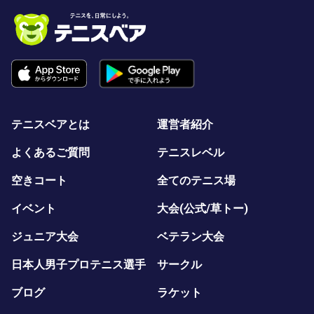
テニスベアとは
運営者紹介
よくあるご質問
テニスレベル
空きコート
全てのテニス場
イベント
大会(公式/草トー)
ジュニア大会
ベテラン大会
日本人男子プロテニス選手
サークル
ブログ
ラケット