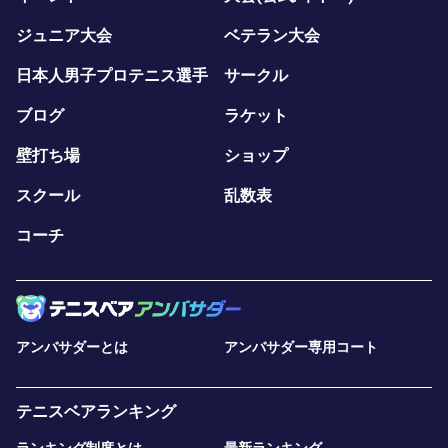
ジュニア大会
ベテラン大会
日本人男子プロテニス選手
サークル
ブログ
ラケット
壁打ち場
ショップ
スクール
乱数表
コーチ
アンバサダーとは
アンバサダー専用コート
テニスベアランキング