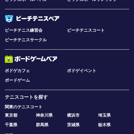
ビーチテニス練習会
ビーチテニスコート
ビーチテニスサークル
ボドゲカフェ
ボドゲイベント
ボードゲーム
テニスコートを探す
関東のテニスコート
東京都
神奈川県
横浜市
埼玉県
千葉県
群馬県
茨城県
栃木県