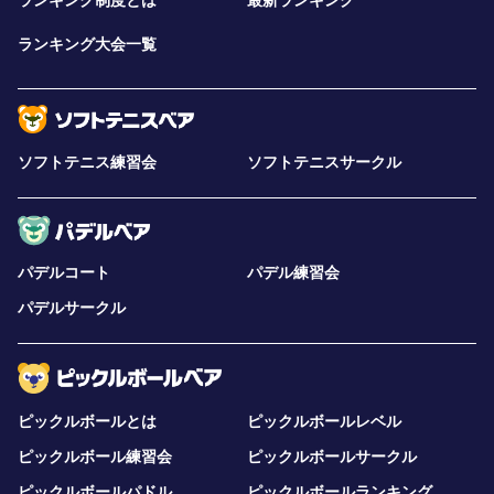
ランキング制度とは
最新ランキング
ランキング大会一覧
ソフトテニス練習会
ソフトテニスサークル
パデルコート
パデル練習会
パデルサークル
ピックルボールとは
ピックルボールレベル
ピックルボール練習会
ピックルボールサークル
ピックルボールパドル
ピックルボールランキング