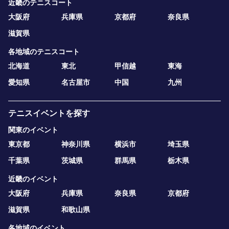
近畿のテニスコート
大阪府
兵庫県
京都府
奈良県
滋賀県
各地域のテニスコート
北海道
東北
甲信越
東海
愛知県
名古屋市
中国
九州
テニスイベントを探す
関東のイベント
東京都
神奈川県
横浜市
埼玉県
千葉県
茨城県
群馬県
栃木県
近畿のイベント
大阪府
兵庫県
奈良県
京都府
滋賀県
和歌山県
各地域のイベント