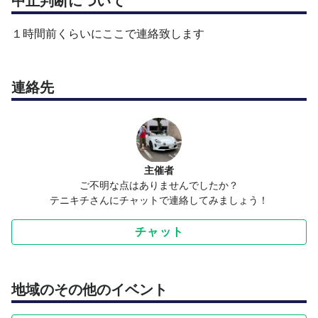
中止判断について
１時間前くらいにここで連絡致します
連絡先
主催者
ご不明な点はありませんでしたか？
テニキチさんにチャットで連絡してみましょう！
チャット
地域のその他のイベント