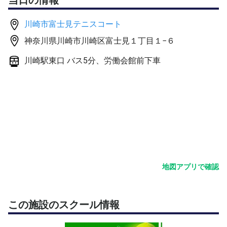
川崎市富士見テニスコート
神奈川県川崎市川崎区富士見１丁目１−６
川崎駅東口 バス5分、労働会館前下車
地図アプリで確認
この施設のスクール情報