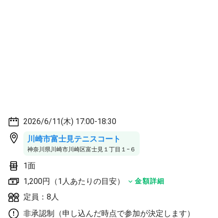
2026/6/11(木) 17:00-18:30
川崎市富士見テニスコート
神奈川県川崎市川崎区富士見１丁目１−６
1面
1,200円（1人あたりの目安）
金額詳細
定員：8人
非承認制（申し込んだ時点で参加が決定します）