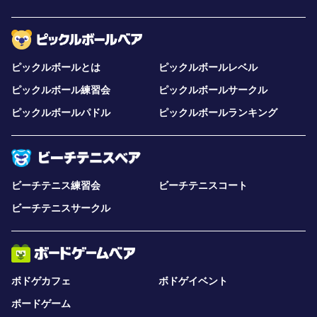
ピックルボールとは
ピックルボールレベル
ピックルボール練習会
ピックルボールサークル
ピックルボールパドル
ピックルボールランキング
ビーチテニス練習会
ビーチテニスコート
ビーチテニスサークル
ボドゲカフェ
ボドゲイベント
ボードゲーム