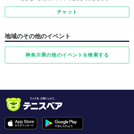
チャット
地域のその他のイベント
神奈川県の他のイベントを検索する