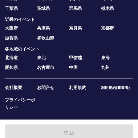
千葉県
茨城県
群馬県
栃木県
近畿のイベント
大阪府
兵庫県
奈良県
京都府
滋賀県
和歌山県
各地域のイベント
北海道
東北
甲信越
東海
愛知県
名古屋市
中国
九州
会社概要
お問合せ
利用規約
利用規約(事業者)
プライバシーポ
リシー
中止