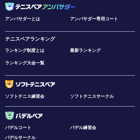
アンバサダーとは
アンバサダー専用コート
テニスベアランキング
ランキング制度とは
最新ランキング
ランキング大会一覧
ソフトテニス練習会
ソフトテニスサークル
パデルコート
パデル練習会
パデルサークル