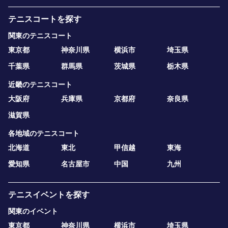
テニスコートを探す
関東のテニスコート
東京都
神奈川県
横浜市
埼玉県
千葉県
群馬県
茨城県
栃木県
近畿のテニスコート
大阪府
兵庫県
京都府
奈良県
滋賀県
各地域のテニスコート
北海道
東北
甲信越
東海
愛知県
名古屋市
中国
九州
テニスイベントを探す
関東のイベント
東京都
神奈川県
横浜市
埼玉県