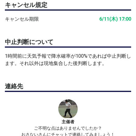
キャンセル規定
キャンセル期限
6/11(木) 17:00
中止判断について
1時間前に天気予報で降水確率が100%であれば中止判断し
ます。それ以外は現地集合した後判断します。
連絡先
主催者
ご不明な点はありませんでしたか？
おさないさんにチャットで連絡してみましょう！