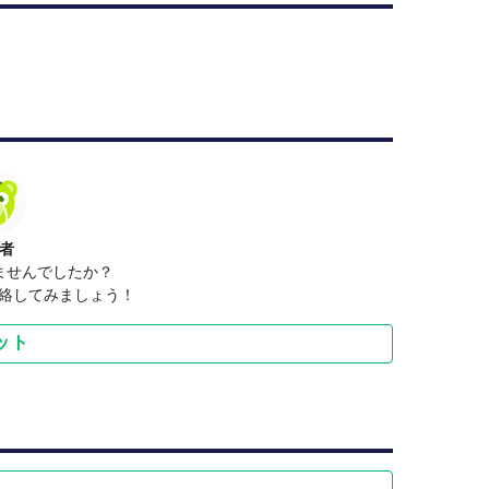
者
ませんでしたか？
連絡してみましょう！
ット