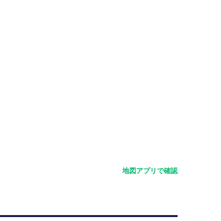
地図アプリで確認