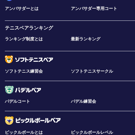
アンバサダーとは
アンバサダー専用コート
テニスベアランキング
ランキング制度とは
最新ランキング
ソフトテニス練習会
ソフトテニスサークル
パデルコート
パデル練習会
ピックルボールとは
ピックルボールレベル