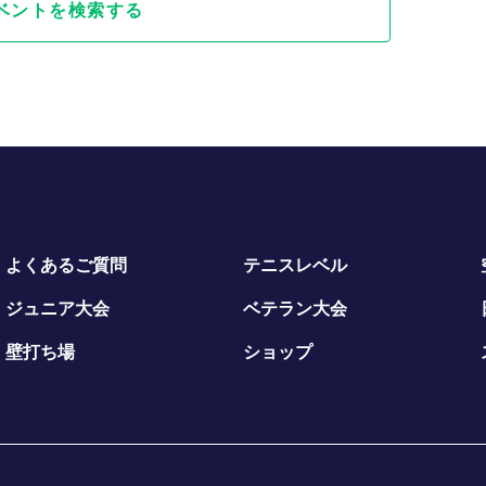
ベントを検索する
よくあるご質問
テニスレベル
ジュニア大会
ベテラン大会
壁打ち場
ショップ