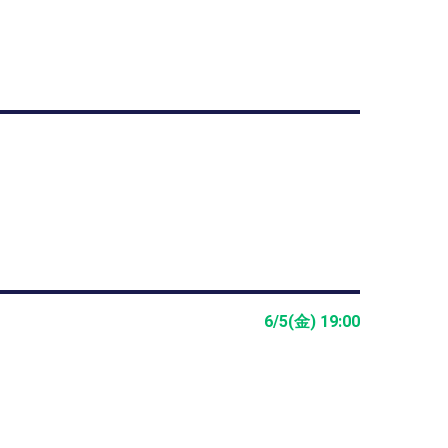
6/5(金) 19:00