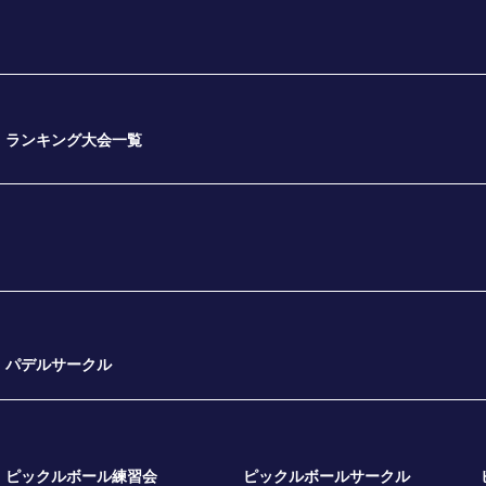
ランキング大会一覧
パデルサークル
ピックルボール練習会
ピックルボールサークル