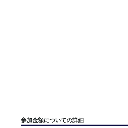
参加金額についての詳細