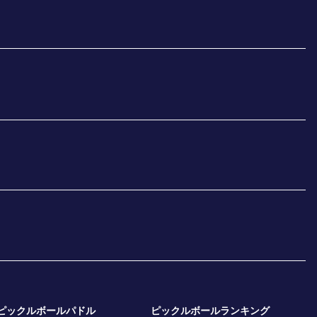
ピックルボールパドル
ピックルボールランキング