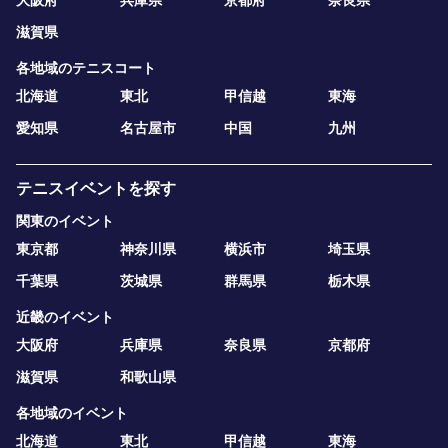
大阪府
兵庫県
京都府
奈良県
滋賀県
各地域のテニスコート
北海道
東北
甲信越
東海
愛知県
名古屋市
中国
九州
テニスイベントを探す
関東のイベント
東京都
神奈川県
横浜市
埼玉県
千葉県
茨城県
群馬県
栃木県
近畿のイベント
大阪府
兵庫県
奈良県
京都府
滋賀県
和歌山県
各地域のイベント
北海道
東北
甲信越
東海