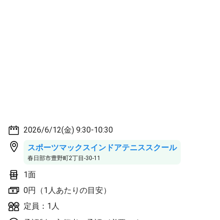
2026/6/12(金) 9:30-10:30
スポーツマックスインドアテニススクール
春日部市豊野町2丁目-30-11
1面
0円（1人あたりの目安）
定員：1人