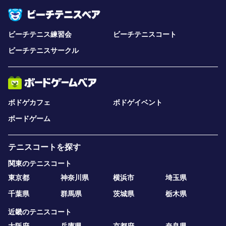
ビーチテニス練習会
ビーチテニスコート
ビーチテニスサークル
ボドゲカフェ
ボドゲイベント
ボードゲーム
テニスコートを探す
関東のテニスコート
東京都
神奈川県
横浜市
埼玉県
千葉県
群馬県
茨城県
栃木県
近畿のテニスコート