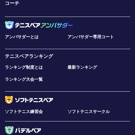
コーチ
アンバサダーとは
アンバサダー専用コート
テニスベアランキング
ランキング制度とは
最新ランキング
ランキング大会一覧
ソフトテニス練習会
ソフトテニスサークル