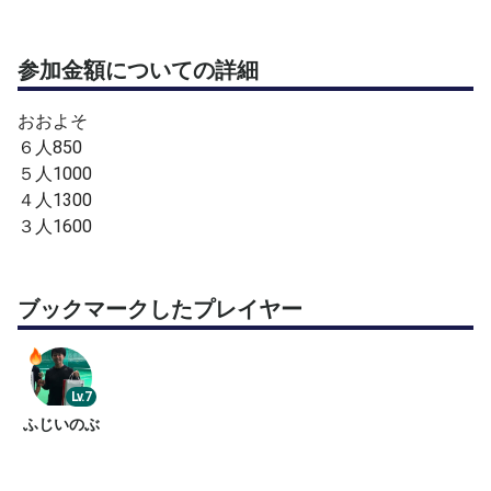
参加金額についての詳細
おおよそ
６人850
５人1000
４人1300
３人1600
ブックマークしたプレイヤー
Lv.7
ふじいのぶ