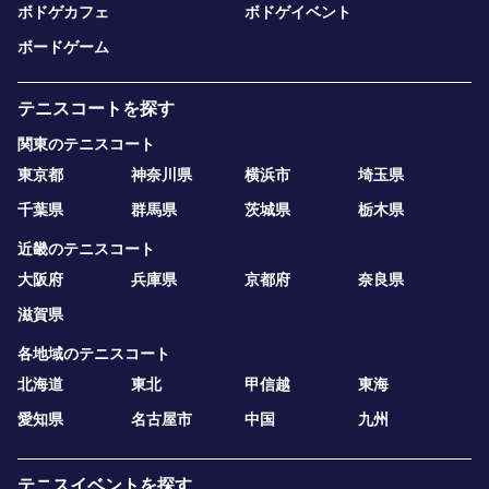
ボドゲカフェ
ボドゲイベント
ボードゲーム
テニスコートを探す
関東のテニスコート
東京都
神奈川県
横浜市
埼玉県
千葉県
群馬県
茨城県
栃木県
近畿のテニスコート
大阪府
兵庫県
京都府
奈良県
滋賀県
各地域のテニスコート
北海道
東北
甲信越
東海
愛知県
名古屋市
中国
九州
テニスイベントを探す