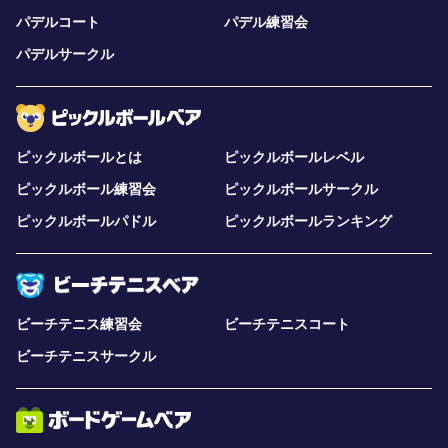
パデルコート
パデル練習会
パデルサークル
ピックルボールとは
ピックルボールレベル
ピックルボール練習会
ピックルボールサークル
ピックルボールパドル
ピックルボールランキング
ビーチテニス練習会
ビーチテニスコート
ビーチテニスサークル