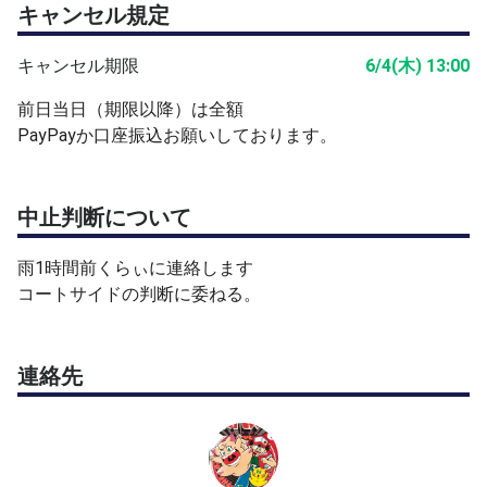
キャンセル規定
キャンセル期限
6/4(木) 13:00
前日当日（期限以降）は全額
PayPayか口座振込お願いしております。
中止判断について
雨1時間前くらぃに連絡します
コートサイドの判断に委ねる。
連絡先