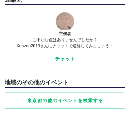
主催者
ご不明な点はありませんでしたか？
Kenzou2013さんにチャットで連絡してみましょう！
チャット
地域のその他のイベント
東京都の他のイベントを検索する