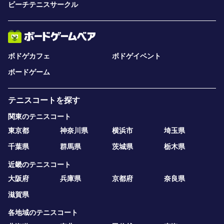
ビーチテニスサークル
ボドゲカフェ
ボドゲイベント
ボードゲーム
テニスコートを探す
関東のテニスコート
東京都
神奈川県
横浜市
埼玉県
千葉県
群馬県
茨城県
栃木県
近畿のテニスコート
大阪府
兵庫県
京都府
奈良県
滋賀県
各地域のテニスコート