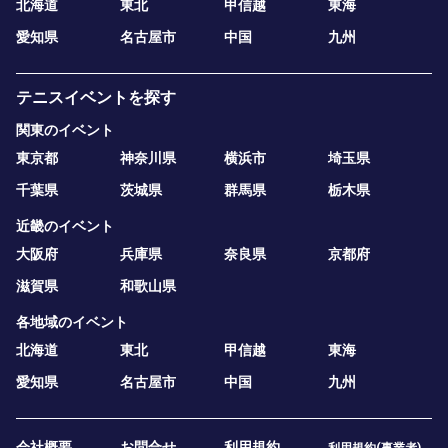
北海道
東北
甲信越
東海
愛知県
名古屋市
中国
九州
テニスイベントを探す
関東のイベント
東京都
神奈川県
横浜市
埼玉県
千葉県
茨城県
群馬県
栃木県
近畿のイベント
大阪府
兵庫県
奈良県
京都府
滋賀県
和歌山県
各地域のイベント
北海道
東北
甲信越
東海
愛知県
名古屋市
中国
九州
会社概要
お問合せ
利用規約