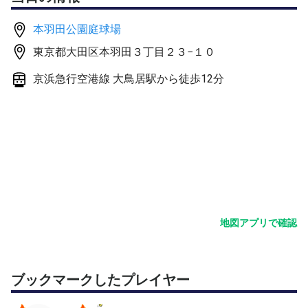
本羽田公園庭球場
東京都大田区本羽田３丁目２３−１０
京浜急行空港線 大鳥居駅から徒歩12分
地図アプリで確認
ブックマークしたプレイヤー