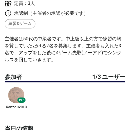
定員：3人
承認制（主催者の承認が必要です）
練習&ゲーム
主催者は50代の中級者です。中上級以上の方で練習の胸
を貸していただける2名を募集します。主催者も入れた3
名で、アップをした後に4ゲーム先取(ノーアド)でシング
ルスを回していきます。
参加者
1/3 ユーザー
Lv.5
Kenzou2013
当日の情報