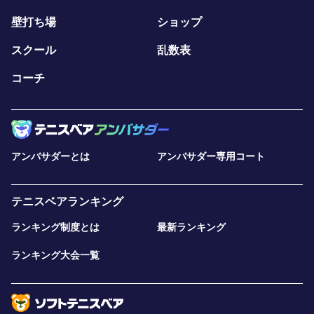
壁打ち場
ショップ
スクール
乱数表
コーチ
アンバサダーとは
アンバサダー専用コート
テニスベアランキング
ランキング制度とは
最新ランキング
ランキング大会一覧