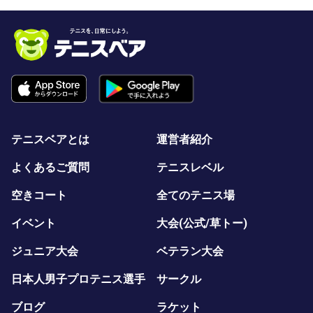
テニスベアとは
運営者紹介
よくあるご質問
テニスレベル
空きコート
全てのテニス場
イベント
大会(公式/草トー)
ジュニア大会
ベテラン大会
日本人男子プロテニス選手
サークル
ブログ
ラケット