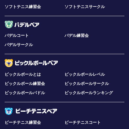
ソフトテニス練習会
ソフトテニスサークル
パデルコート
パデル練習会
パデルサークル
ピックルボールとは
ピックルボールレベル
ピックルボール練習会
ピックルボールサークル
ピックルボールパドル
ピックルボールランキング
ビーチテニス練習会
ビーチテニスコート