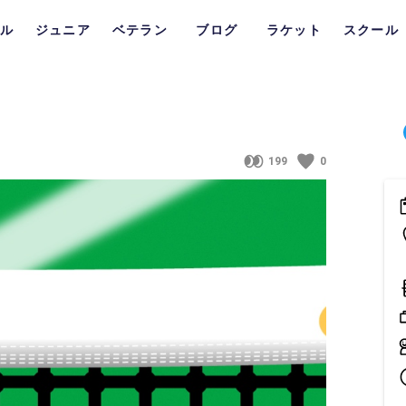
ル
ジュニア
ベテラン
ブログ
ラケット
スクール
199
0