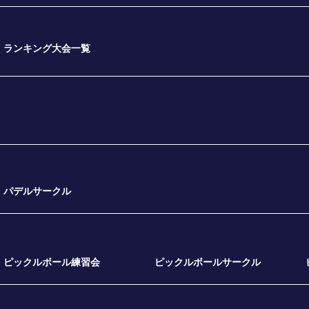
ランキング大会一覧
パデルサークル
ピックルボール練習会
ピックルボールサークル