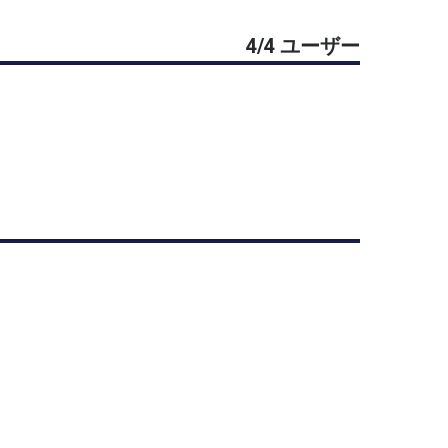
4/4 ユーザー