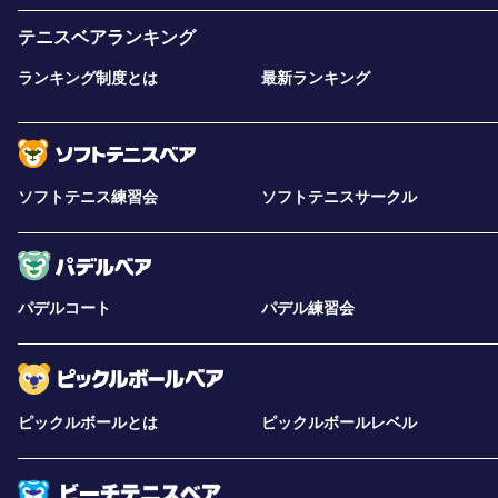
テニスベアランキング
ランキング制度とは
最新ランキング
ソフトテニス練習会
ソフトテニスサークル
パデルコート
パデル練習会
ピックルボールとは
ピックルボールレベル