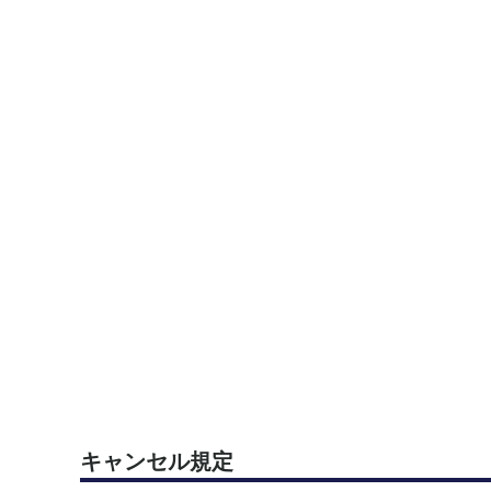
キャンセル規定