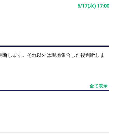
6/17(水) 17:00
止判断します。それ以外は現地集合した後判断しま
全て表示