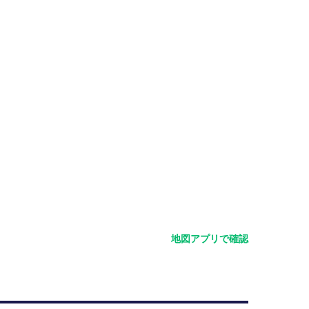
地図アプリで確認