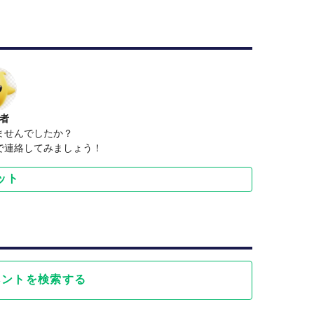
者
ませんでしたか？
で連絡してみましょう！
ット
ベントを検索する