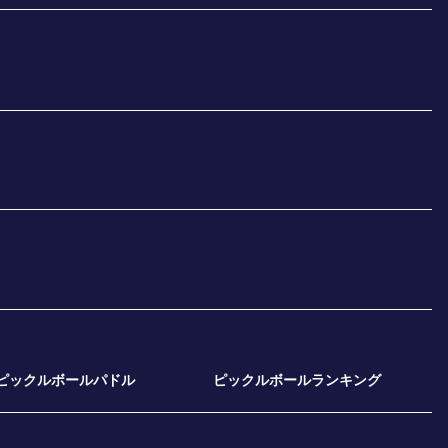
ピックルボールパドル
ピックルボールランキング