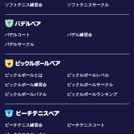
ソフトテニス練習会
ソフトテニスサークル
パデルコート
パデル練習会
パデルサークル
ピックルボールとは
ピックルボールレベル
ピックルボール練習会
ピックルボールサークル
ピックルボールパドル
ピックルボールランキング
ビーチテニス練習会
ビーチテニスコート