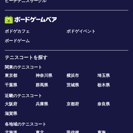
ビーチテニスサークル
ボドゲカフェ
ボドゲイベント
ボードゲーム
テニスコートを探す
関東のテニスコート
東京都
神奈川県
横浜市
埼玉県
千葉県
群馬県
茨城県
栃木県
近畿のテニスコート
大阪府
兵庫県
京都府
奈良県
滋賀県
各地域のテニスコート
北海道
東北
甲信越
東海