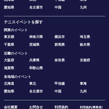
愛知県
名古屋市
中国
九州
テニスイベントを探す
関東のイベント
東京都
神奈川県
横浜市
埼玉県
千葉県
茨城県
群馬県
栃木県
近畿のイベント
大阪府
兵庫県
奈良県
京都府
滋賀県
和歌山県
各地域のイベント
北海道
東北
甲信越
東海
愛知県
名古屋市
中国
九州
会社概要
お問合せ
利用規約
利用規約(事業者)