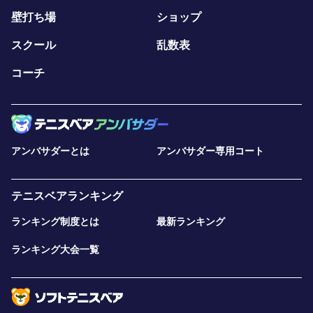
壁打ち場
ショップ
スクール
乱数表
コーチ
アンバサダーとは
アンバサダー専用コート
テニスベアランキング
ランキング制度とは
最新ランキング
ランキング大会一覧