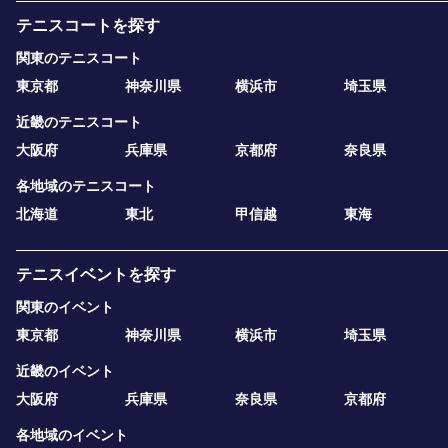
テニスコートを探す
関東のテニスコート
東京都
神奈川県
横浜市
埼玉県
近畿のテニスコート
大阪府
兵庫県
京都府
奈良県
各地域のテニスコート
北海道
東北
甲信越
東海
テニスイベントを探す
関東のイベント
東京都
神奈川県
横浜市
埼玉県
近畿のイベント
大阪府
兵庫県
奈良県
京都府
各地域のイベント