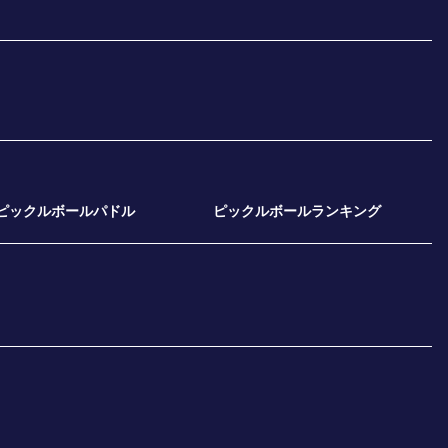
ピックルボールパドル
ピックルボールランキング