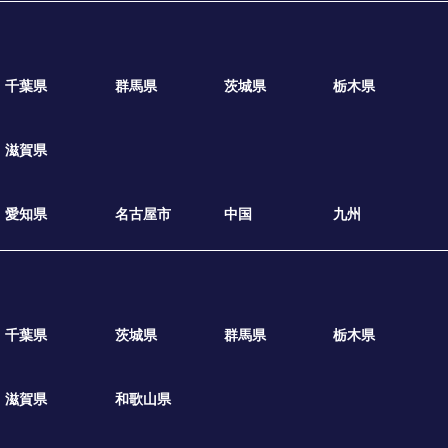
千葉県
群馬県
茨城県
栃木県
滋賀県
愛知県
名古屋市
中国
九州
千葉県
茨城県
群馬県
栃木県
滋賀県
和歌山県