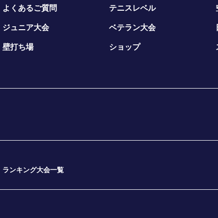
よくあるご質問
テニスレベル
ジュニア大会
ベテラン大会
壁打ち場
ショップ
回）
ランキング大会一覧