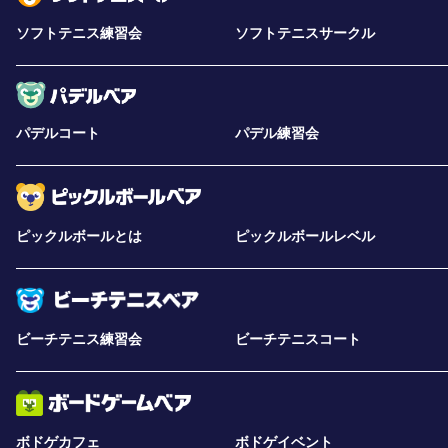
ソフトテニス練習会
ソフトテニスサークル
パデルコート
パデル練習会
ピックルボールとは
ピックルボールレベル
ビーチテニス練習会
ビーチテニスコート
ボドゲカフェ
ボドゲイベント