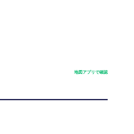
地図アプリで確認