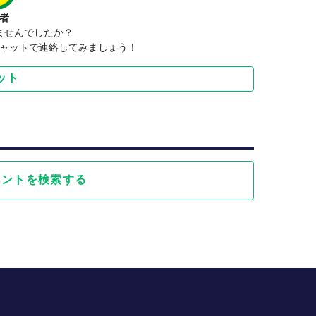
者
ませんでしたか？
ャットで連絡してみましょう！
ット
ベントを検索する