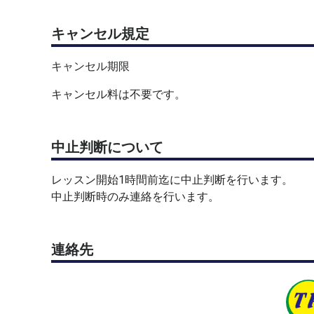
キャンセル規定
キャンセル期限
キャンセル料は不要です。
中止判断について
レッスン開始1時間前迄に中止判断を行います。
中止判断時のみ連絡を行います。
連絡先