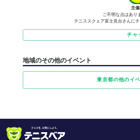
主催
ご不明な点はあり
テニススクェア富士見台さんにチ
チャ
地域のその他のイベント
東京都の他のイ