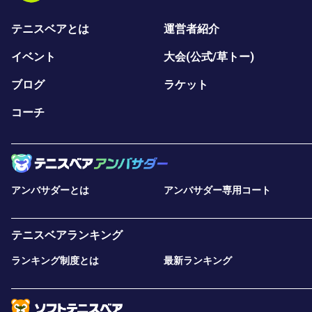
テニスベアとは
運営者紹介
イベント
大会(公式/草トー)
ブログ
ラケット
コーチ
アンバサダーとは
アンバサダー専用コート
テニスベアランキング
ランキング制度とは
最新ランキング