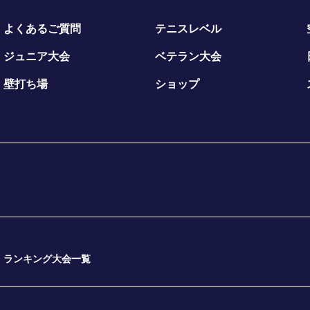
よくあるご質問
テニスレベル
ジュニア大会
ベテラン大会
壁打ち場
ショップ
ランキング大会一覧