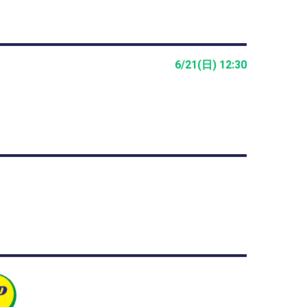
6/21(日) 12:30