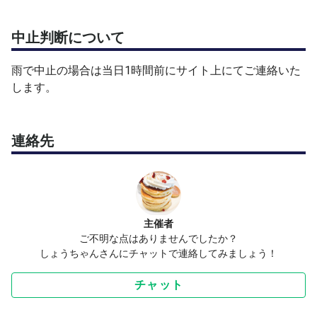
中止判断について
雨で中止の場合は当日1時間前にサイト上にてご連絡いた
します。
連絡先
主催者
ご不明な点はありませんでしたか？
しょうちゃんさんにチャットで連絡してみましょう！
チャット