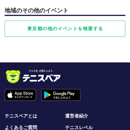
地域のその他のイベント
東京都の他のイベントを検索する
テニスベアとは
運営者紹介
よくあるご質問
テニスレベル