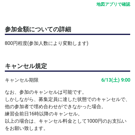
地図アプリで確認
参加金額についての詳細
800円程度(参加人数により変動します)
キャンセル規定
キャンセル期限
6/13(土) 9:00
なお、参加のキャンセルは可能です。
しかしながら、募集定員に達した状態でのキャンセルで、
他の参加者で埋め合わせができなかった場合。
練習会前日16時以降のキャンセル。
以上の場合は、キャンセル料金として1000円のお支払い
をお願い致します。