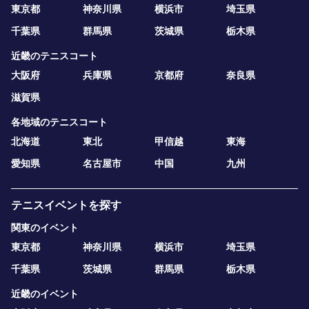
東京都
神奈川県
横浜市
埼玉県
千葉県
群馬県
茨城県
栃木県
近畿のテニスコート
大阪府
兵庫県
京都府
奈良県
滋賀県
各地域のテニスコート
北海道
東北
甲信越
東海
愛知県
名古屋市
中国
九州
テニスイベントを探す
関東のイベント
東京都
神奈川県
横浜市
埼玉県
千葉県
茨城県
群馬県
栃木県
近畿のイベント