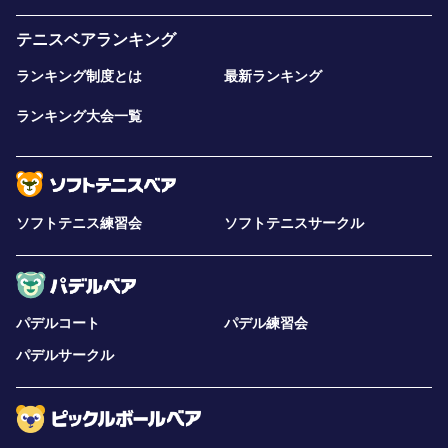
テニスベアランキング
ランキング制度とは
最新ランキング
ランキング大会一覧
ソフトテニス練習会
ソフトテニスサークル
パデルコート
パデル練習会
パデルサークル