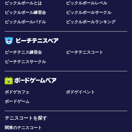
ピックルボールとは
ピックルボールレベル
ピックルボール練習会
ピックルボールサークル
ピックルボールパドル
ピックルボールランキング
ビーチテニス練習会
ビーチテニスコート
ビーチテニスサークル
ボドゲカフェ
ボドゲイベント
ボードゲーム
テニスコートを探す
関東のテニスコート