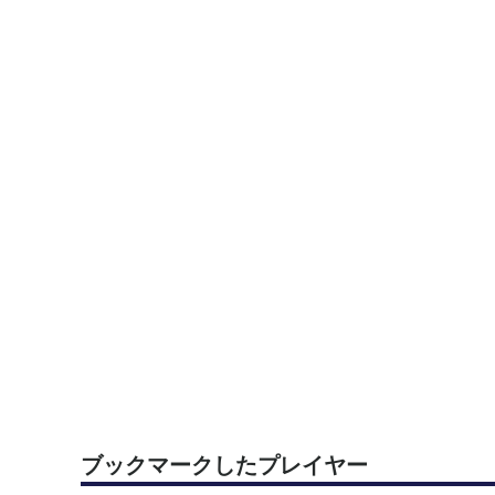
ブックマークしたプレイヤー