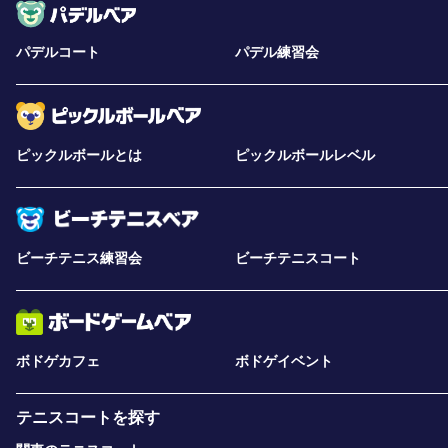
パデルコート
パデル練習会
ピックルボールとは
ピックルボールレベル
ビーチテニス練習会
ビーチテニスコート
ボドゲカフェ
ボドゲイベント
テニスコートを探す