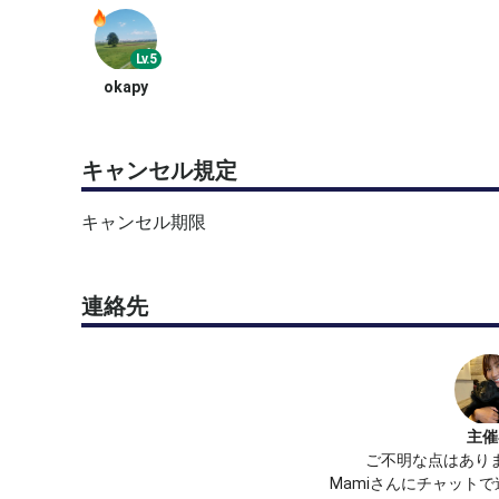
Lv.5
okapy
キャンセル規定
キャンセル期限
連絡先
主催
ご不明な点はあり
Mamiさんにチャット