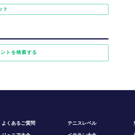
ット
ベントを検索する
よくあるご質問
テニスレベル