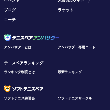
イベント
大会(公式/草トー)
ブログ
ラケット
コーチ
アンバサダーとは
アンバサダー専用コート
テニスベアランキング
ランキング制度とは
最新ランキング
ソフトテニス練習会
ソフトテニスサークル