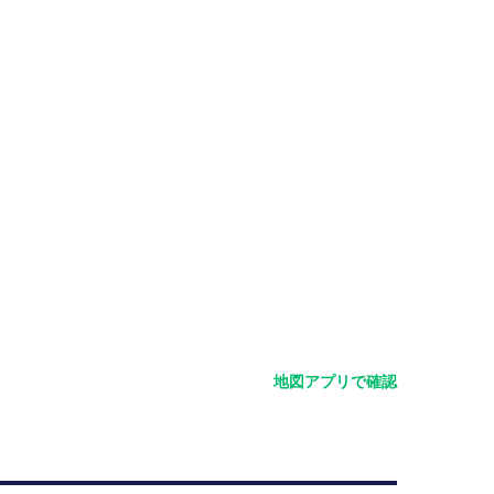
地図アプリで確認