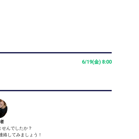
6/19(金) 8:00
者
ませんでしたか？
で連絡してみましょう！