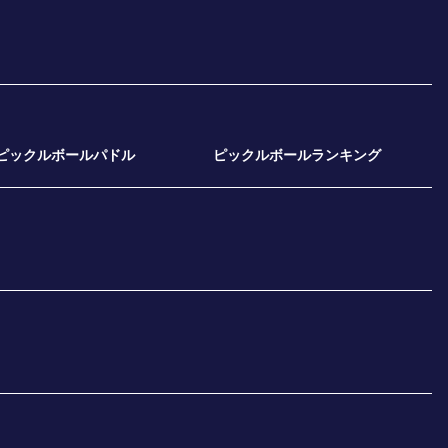
ピックルボールパドル
ピックルボールランキング