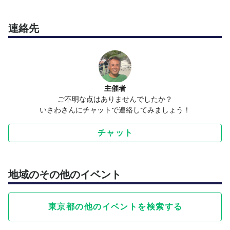
連絡先
主催者
ご不明な点はありませんでしたか？
いさわさんにチャットで連絡してみましょう！
チャット
地域のその他のイベント
東京都の他のイベントを検索する