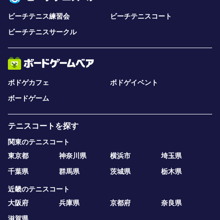
ビーチテニス練習会
ビーチテニスコート
ビーチテニスサークル
ボドゲカフェ
ボドゲイベント
ボードゲーム
テニスコートを探す
関東のテニスコート
東京都
神奈川県
横浜市
埼玉県
千葉県
群馬県
茨城県
栃木県
近畿のテニスコート
大阪府
兵庫県
京都府
奈良県
滋賀県