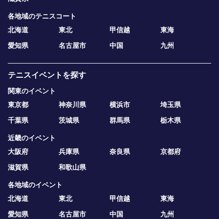
各地域のテニスコート
北海道
東北
甲信越
東海
愛知県
名古屋市
中国
九州
テニスイベントを探す
関東のイベント
東京都
神奈川県
横浜市
埼玉県
千葉県
茨城県
群馬県
栃木県
近畿のイベント
大阪府
兵庫県
奈良県
京都府
滋賀県
和歌山県
各地域のイベント
北海道
東北
甲信越
東海
愛知県
名古屋市
中国
九州