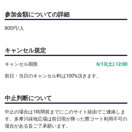
参加金額についての詳細
800円/人
キャンセル規定
キャンセル期限
6/13(土) 12:00
前日・当日のキャンセル料は100%頂きます。
中止判断について
中止の場合は1時間前までにこのサイト経由でご連絡しま
す。多摩川緑地広場は前日雨が降った際コート利用不可の
場合がある旨ご了承願います。