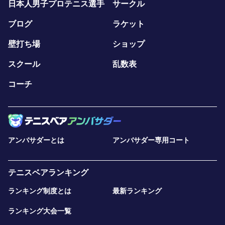
日本人男子プロテニス選手
サークル
ブログ
ラケット
壁打ち場
ショップ
スクール
乱数表
コーチ
アンバサダーとは
アンバサダー専用コート
テニスベアランキング
ランキング制度とは
最新ランキング
ランキング大会一覧