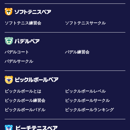
ソフトテニス練習会
ソフトテニスサークル
パデルコート
パデル練習会
パデルサークル
ピックルボールとは
ピックルボールレベル
ピックルボール練習会
ピックルボールサークル
ピックルボールパドル
ピックルボールランキング