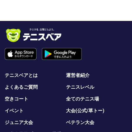
テニスベアとは
運営者紹介
よくあるご質問
テニスレベル
空きコート
全てのテニス場
イベント
大会(公式/草トー)
ジュニア大会
ベテラン大会