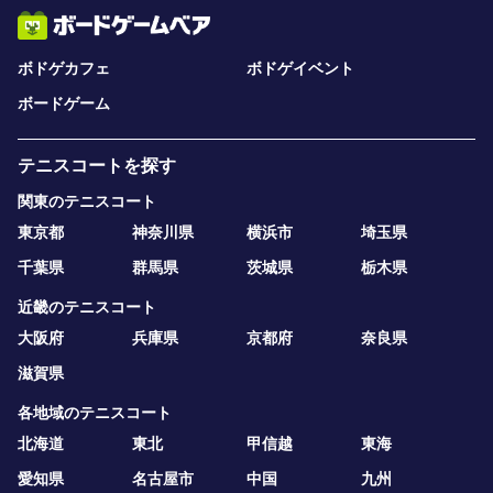
ボドゲカフェ
ボドゲイベント
ボードゲーム
テニスコートを探す
関東のテニスコート
東京都
神奈川県
横浜市
埼玉県
千葉県
群馬県
茨城県
栃木県
近畿のテニスコート
大阪府
兵庫県
京都府
奈良県
滋賀県
各地域のテニスコート
北海道
東北
甲信越
東海
愛知県
名古屋市
中国
九州