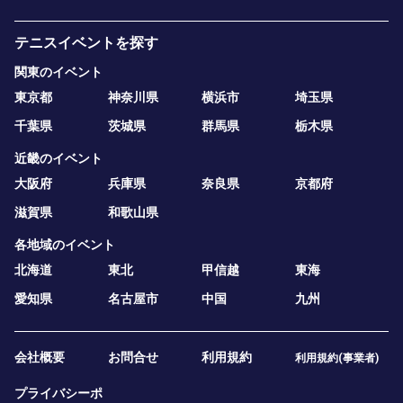
テニスイベントを探す
関東のイベント
東京都
神奈川県
横浜市
埼玉県
千葉県
茨城県
群馬県
栃木県
近畿のイベント
大阪府
兵庫県
奈良県
京都府
滋賀県
和歌山県
各地域のイベント
北海道
東北
甲信越
東海
愛知県
名古屋市
中国
九州
会社概要
お問合せ
利用規約
利用規約(事業者)
プライバシーポ