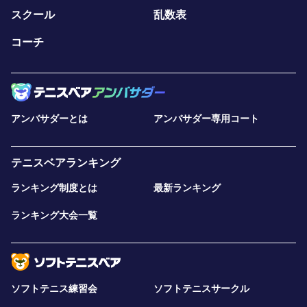
スクール
乱数表
コーチ
アンバサダーとは
アンバサダー専用コート
テニスベアランキング
ランキング制度とは
最新ランキング
ランキング大会一覧
ソフトテニス練習会
ソフトテニスサークル