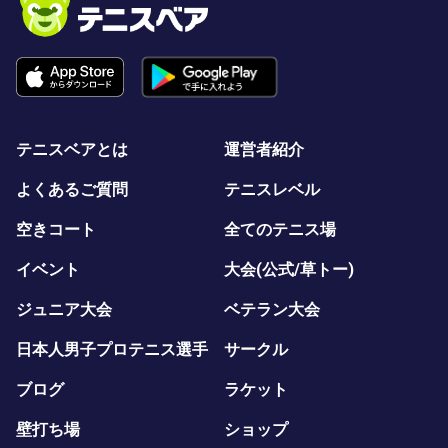
テニスベアとは
運営者紹介
よくあるご質問
テニスレベル
空きコート
全てのテニス場
イベント
大会(公式/草トー)
ジュニア大会
ベテラン大会
日本人男子プロテニス選手
サークル
ブログ
ラケット
壁打ち場
ショップ