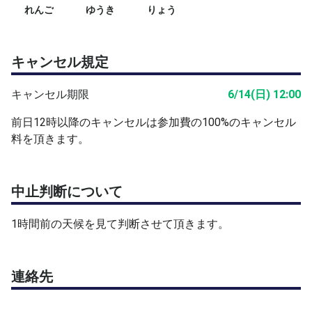
れんご
ゆうき
りょう
キャンセル規定
キャンセル期限
6/14(日) 12:00
前日12時以降のキャンセルは参加費の100%のキャンセル
料を頂きます。
中止判断について
1時間前の天候を見て判断させて頂きます。
連絡先