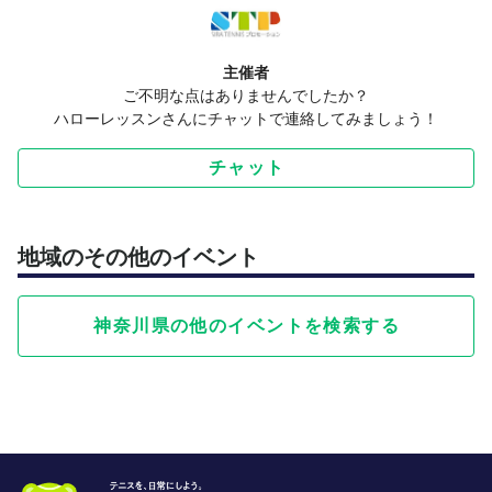
主催者
ご不明な点はありませんでしたか？
ハローレッスンさんにチャットで連絡してみましょう！
チャット
地域のその他のイベント
神奈川県の他のイベントを検索する