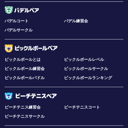
パデルコート
パデル練習会
パデルサークル
ピックルボールとは
ピックルボールレベル
ピックルボール練習会
ピックルボールサークル
ピックルボールパドル
ピックルボールランキング
ビーチテニス練習会
ビーチテニスコート
ビーチテニスサークル