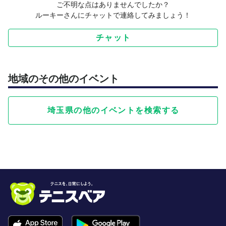
ご不明な点はありませんでしたか？
ルーキーさんにチャットで連絡してみましょう！
チャット
地域のその他のイベント
埼玉県の他のイベントを検索する