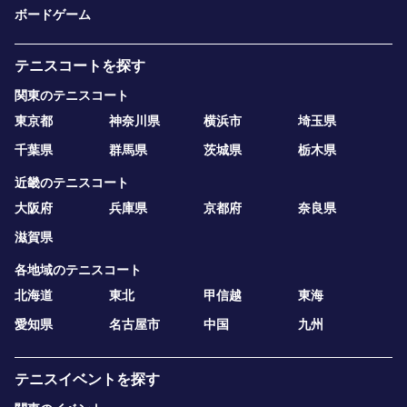
ボードゲーム
テニスコートを探す
関東のテニスコート
東京都
神奈川県
横浜市
埼玉県
千葉県
群馬県
茨城県
栃木県
近畿のテニスコート
大阪府
兵庫県
京都府
奈良県
滋賀県
各地域のテニスコート
北海道
東北
甲信越
東海
愛知県
名古屋市
中国
九州
テニスイベントを探す