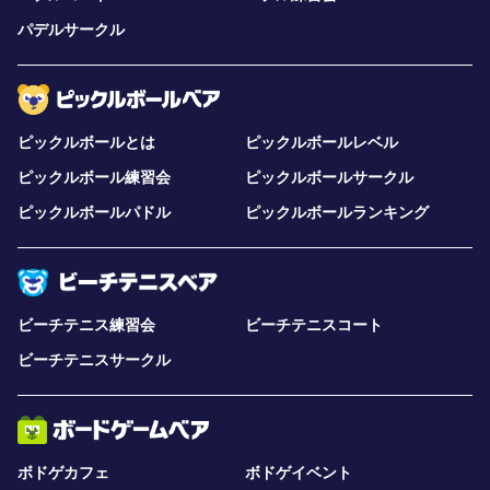
パデルサークル
ピックルボールとは
ピックルボールレベル
ピックルボール練習会
ピックルボールサークル
ピックルボールパドル
ピックルボールランキング
ビーチテニス練習会
ビーチテニスコート
ビーチテニスサークル
ボドゲカフェ
ボドゲイベント