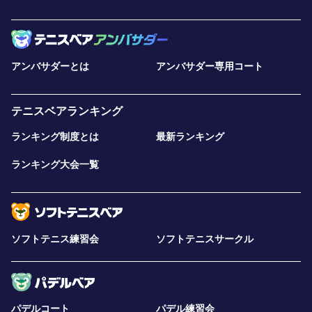
アンバサダーとは
アンバサダー専用コート
テニスベアランキング
ランキング制度とは
最新ランキング
ランキング大会一覧
ソフトテニス練習会
ソフトテニスサークル
パデルコート
パデル練習会