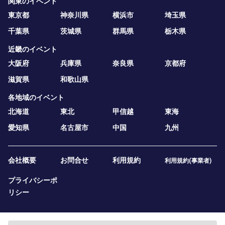
関東のイベント
東京都
神奈川県
横浜市
埼玉県
千葉県
茨城県
群馬県
栃木県
近畿のイベント
大阪府
兵庫県
奈良県
京都府
滋賀県
和歌山県
各地域のイベント
北海道
東北
甲信越
東海
愛知県
名古屋市
中国
九州
会社概要
お問合せ
利用規約
利用規約(事業者)
プライバシーポ
リシー