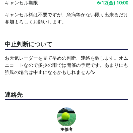
キャンセル期限
6/12(金) 10:00
キャンセル料は不要ですが、急病等がない限り出来るだけ
参加よろしくお願いします。
中止判断について
お天気レーダーを見て早めの判断、連絡を致します。オム
ニコートなので多少の雨では開催の予定です。あまりにも
強風の場合は中止になるかもしれません💦
連絡先
主催者