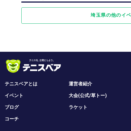
埼玉県の他のイ
テニスベアとは
運営者紹介
イベント
大会(公式/草トー)
ブログ
ラケット
コーチ