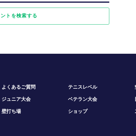
ベントを検索する
よくあるご質問
テニスレベル
ジュニア大会
ベテラン大会
壁打ち場
ショップ