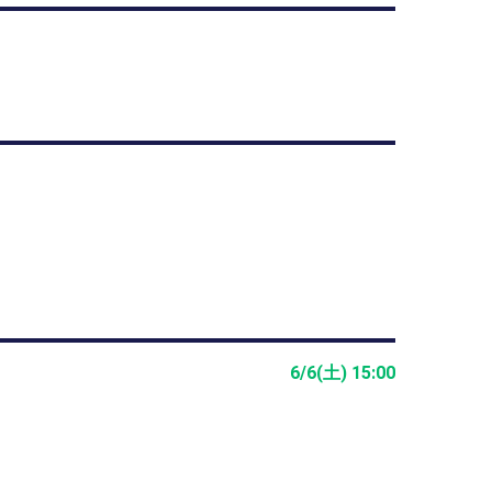
6/6(土) 15:00