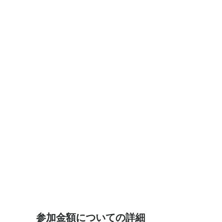
参加金額についての詳細