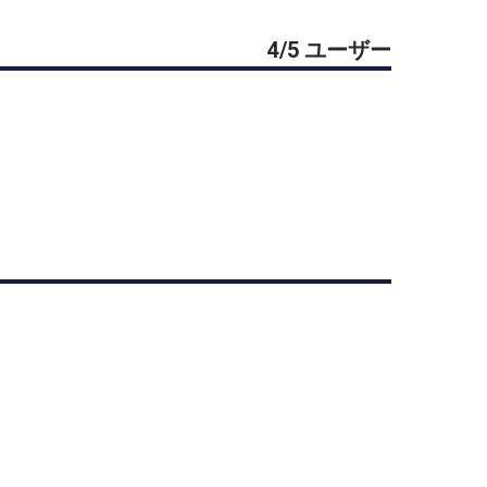
4/5 ユーザー