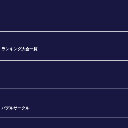
ランキング大会一覧
パデルサークル