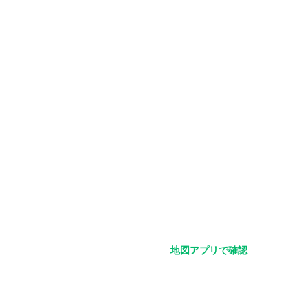
地図アプリで確認