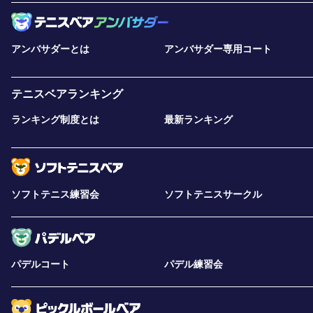
アンバサダーとは
アンバサダー専用コート
テニスベアランキング
ランキング制度とは
最新ランキング
ソフトテニス練習会
ソフトテニスサークル
パデルコート
パデル練習会