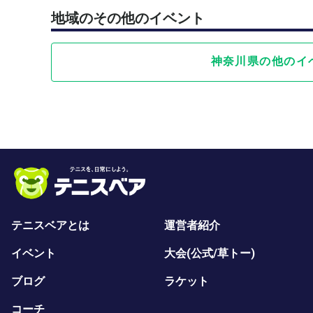
地域のその他のイベント
神奈川県の他のイ
テニスベアとは
運営者紹介
イベント
大会(公式/草トー)
ブログ
ラケット
コーチ