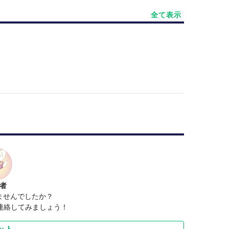
全て表示
者
ませんでしたか？
連絡してみましょう！