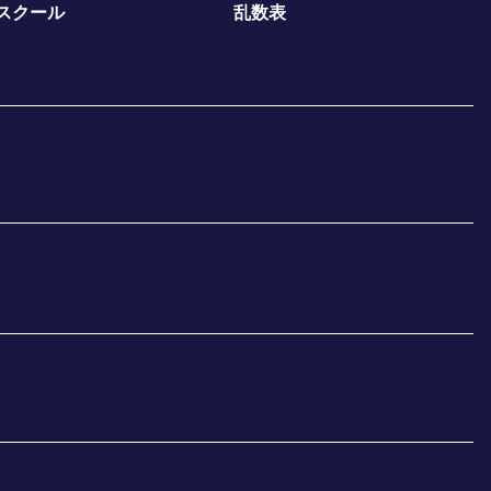
スクール
乱数表