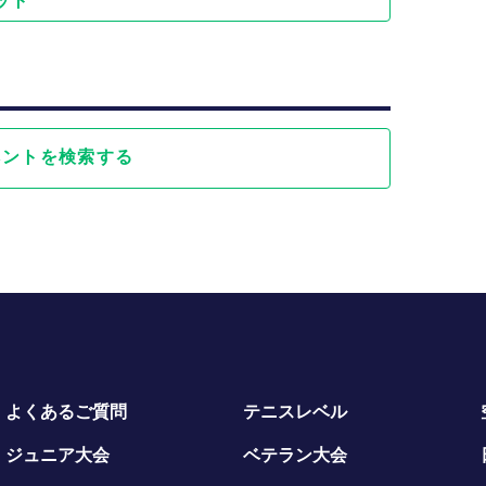
ット
ベントを検索する
よくあるご質問
テニスレベル
ジュニア大会
ベテラン大会