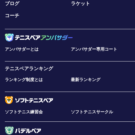
ブログ
ラケット
コーチ
アンバサダーとは
アンバサダー専用コート
テニスベアランキング
ランキング制度とは
最新ランキング
ソフトテニス練習会
ソフトテニスサークル