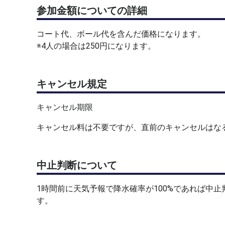
参加金額についての詳細
コート代、ボール代を含んだ価格になります。
※4人の場合は250円になります。
キャンセル規定
キャンセル期限
キャンセル料は不要ですが、直前のキャンセルはなるべく
中止判断について
1時間前に天気予報で降水確率が100%であれば中
す。