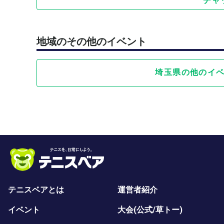
チャ
地域のその他のイベント
埼玉県の他のイ
テニスベアとは
運営者紹介
イベント
大会(公式/草トー)