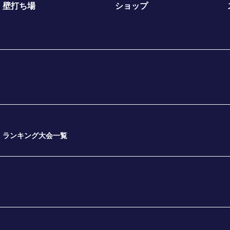
壁打ち場
ショップ
ランキング大会一覧