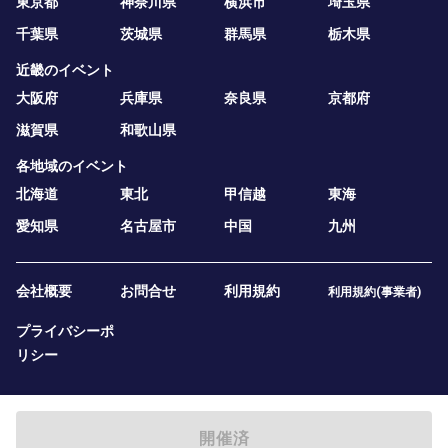
東京都
神奈川県
横浜市
埼玉県
千葉県
茨城県
群馬県
栃木県
近畿のイベント
大阪府
兵庫県
奈良県
京都府
滋賀県
和歌山県
各地域のイベント
北海道
東北
甲信越
東海
愛知県
名古屋市
中国
九州
会社概要
お問合せ
利用規約
利用規約(事業者)
プライバシーポ
リシー
開催済