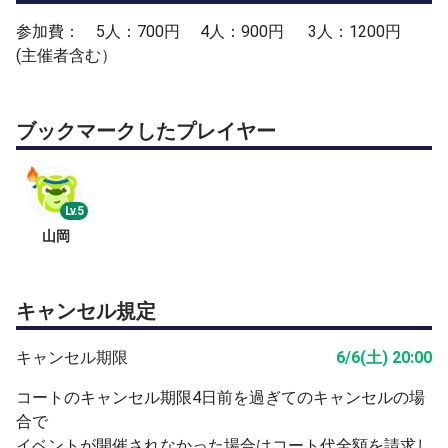
参加費： 5人：700円 4人：900円 3人：1200円
(主催者含む）
ブックマークしたプレイヤー
Lv.5
山岡
キャンセル規定
キャンセル期限
6/6(土) 20:00
コートのキャンセル期限4日前を過ぎてのキャンセルの場
合で
イベントが開催されなかった場合はコート代全額を請求し