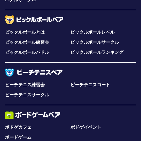
ピックルボールとは
ピックルボールレベル
ピックルボール練習会
ピックルボールサークル
ピックルボールパドル
ピックルボールランキング
ビーチテニス練習会
ビーチテニスコート
ビーチテニスサークル
ボドゲカフェ
ボドゲイベント
ボードゲーム