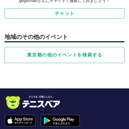
gogochanさんにチャットで連絡してみましょう！
チャット
地域のその他のイベント
東京都の他のイベントを検索する