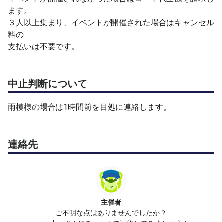
ます。
３人以上集まり、イベントが開催された場合はキャンセル
料の
支払いは不要です。
中止判断について
雨模様の場合は1時間前を目処に連絡します。
連絡先
主催者
ご不明な点はありませんでしたか？