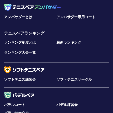
アンバサダーとは
アンバサダー専用コート
テニスベアランキング
ランキング制度とは
最新ランキング
ランキング大会一覧
ソフトテニス練習会
ソフトテニスサークル
パデルコート
パデル練習会
パデルサークル