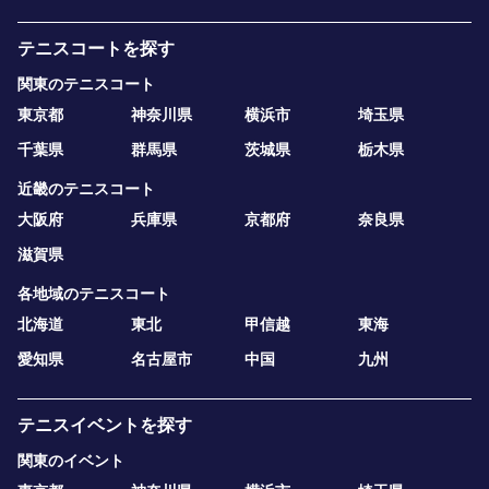
テニスコートを探す
関東のテニスコート
東京都
神奈川県
横浜市
埼玉県
千葉県
群馬県
茨城県
栃木県
近畿のテニスコート
大阪府
兵庫県
京都府
奈良県
滋賀県
各地域のテニスコート
北海道
東北
甲信越
東海
愛知県
名古屋市
中国
九州
テニスイベントを探す
関東のイベント