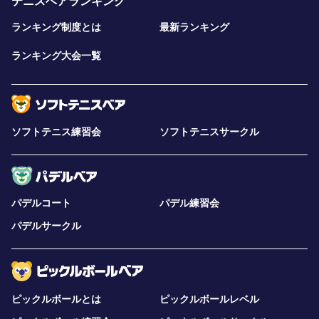
テニスベアランキング
ランキング制度とは
最新ランキング
ランキング大会一覧
ソフトテニス練習会
ソフトテニスサークル
パデルコート
パデル練習会
パデルサークル
ピックルボールとは
ピックルボールレベル