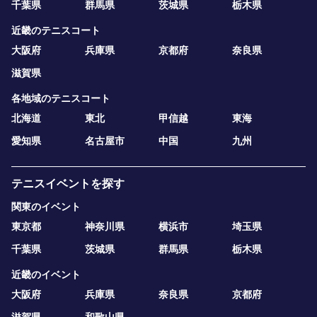
千葉県
群馬県
茨城県
栃木県
近畿のテニスコート
大阪府
兵庫県
京都府
奈良県
滋賀県
各地域のテニスコート
北海道
東北
甲信越
東海
愛知県
名古屋市
中国
九州
テニスイベントを探す
関東のイベント
東京都
神奈川県
横浜市
埼玉県
千葉県
茨城県
群馬県
栃木県
近畿のイベント
大阪府
兵庫県
奈良県
京都府
滋賀県
和歌山県