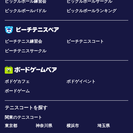
ピックルボール練習会
ピックルボールサークル
ピックルボールパドル
ピックルボールランキング
ビーチテニス練習会
ビーチテニスコート
ビーチテニスサークル
ボドゲカフェ
ボドゲイベント
ボードゲーム
テニスコートを探す
関東のテニスコート
東京都
神奈川県
横浜市
埼玉県