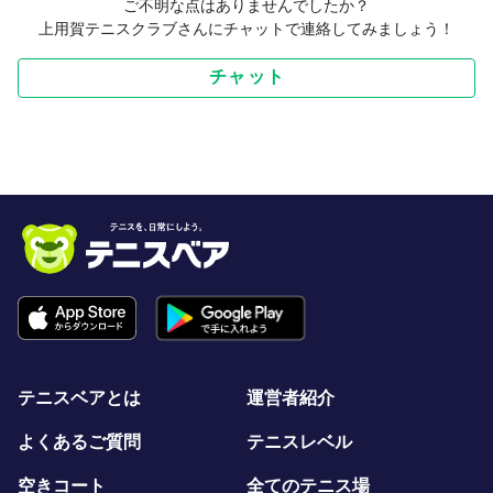
ご不明な点はありませんでしたか？
上用賀テニスクラブさんにチャットで連絡してみましょう！
チャット
テニスベアとは
運営者紹介
よくあるご質問
テニスレベル
空きコート
全てのテニス場