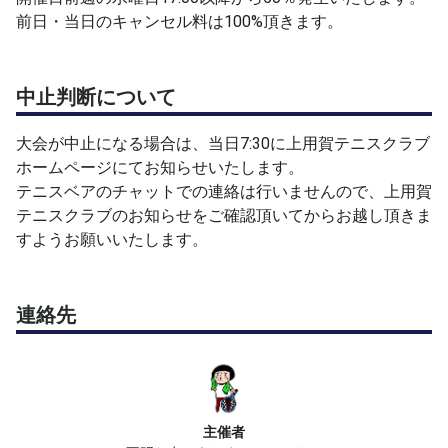
前日・当日のキャンセル料は100%頂きます。
中止判断について
大会が中止になる場合は、当日7:30に上用賀テニスクラブ
ホームページにてお知らせいたします。
テニスベアのチャットでの連絡は行いませんので、上用賀
テニスクラブのお知らせをご確認頂いてからお越し頂きま
すようお願いいたします。
連絡先
主催者