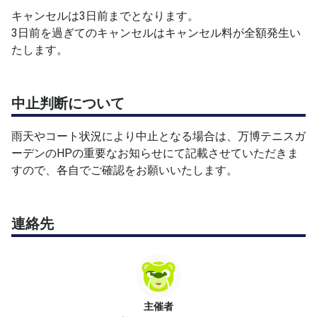
キャンセルは3日前までとなります。
3日前を過ぎてのキャンセルはキャンセル料が全額発生い
たします。
中止判断について
雨天やコート状況により中止となる場合は、万博テニスガ
ーデンのHPの重要なお知らせにて記載させていただきま
すので、各自でご確認をお願いいたします。
連絡先
主催者