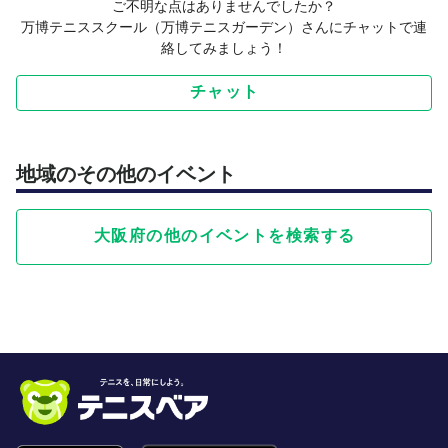
ご不明な点はありませんでしたか？
万博テニススクール（万博テニスガーデン）さんにチャットで連
絡してみましょう！
チャット
地域のその他のイベント
大阪府の他のイベントを検索する