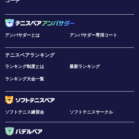
コーチ
アンバサダーとは
アンバサダー専用コート
テニスベアランキング
ランキング制度とは
最新ランキング
ランキング大会一覧
ソフトテニス練習会
ソフトテニスサークル