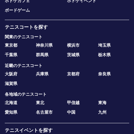
ボドゲカフェ
ボドゲイベント
ボードゲーム
テニスコートを探す
関東のテニスコート
東京都
神奈川県
横浜市
埼玉県
千葉県
群馬県
茨城県
栃木県
近畿のテニスコート
大阪府
兵庫県
京都府
奈良県
滋賀県
各地域のテニスコート
北海道
東北
甲信越
東海
愛知県
名古屋市
中国
九州
テニスイベントを探す