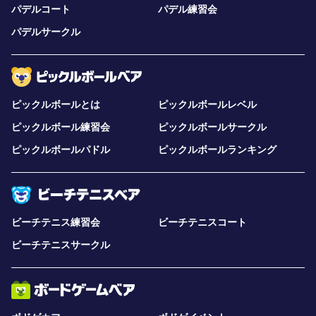
パデルコート
パデル練習会
パデルサークル
ピックルボールとは
ピックルボールレベル
ピックルボール練習会
ピックルボールサークル
ピックルボールパドル
ピックルボールランキング
ビーチテニス練習会
ビーチテニスコート
ビーチテニスサークル