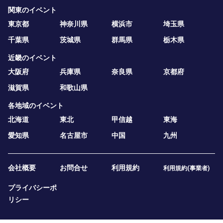
関東のイベント
東京都
神奈川県
横浜市
埼玉県
千葉県
茨城県
群馬県
栃木県
近畿のイベント
大阪府
兵庫県
奈良県
京都府
滋賀県
和歌山県
各地域のイベント
北海道
東北
甲信越
東海
愛知県
名古屋市
中国
九州
会社概要
お問合せ
利用規約
利用規約(事業者)
プライバシーポ
リシー