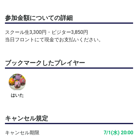
参加金額についての詳細
スクール生3,300円・ビジター3,850円
当日フロントにて現金でお支払いください。
ブックマークしたプレイヤー
はいた
キャンセル規定
キャンセル期限
7/1(水) 20:00