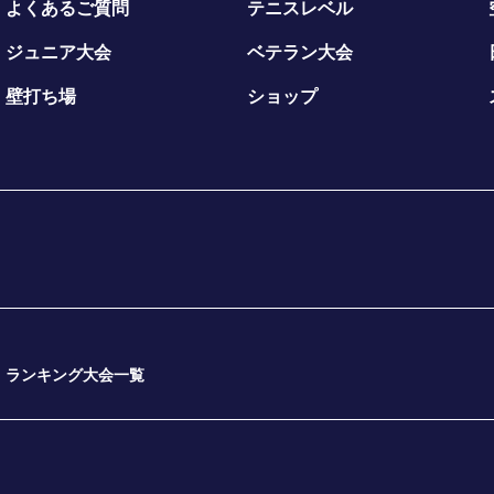
よくあるご質問
テニスレベル
ジュニア大会
ベテラン大会
壁打ち場
ショップ
ランキング大会一覧