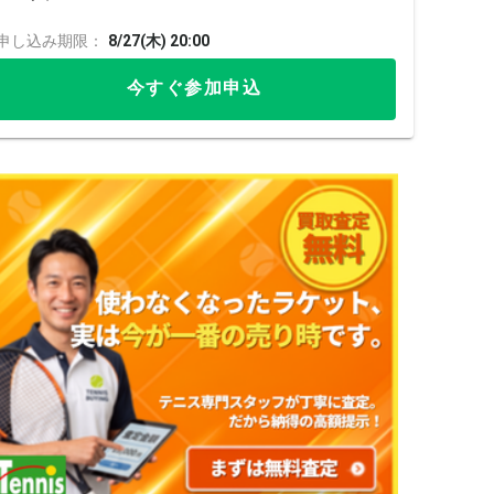
申し込み期限：
8/27(木) 20:00
今すぐ参加申込