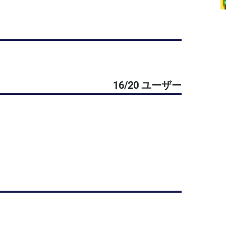
16/20 ユーザー
。