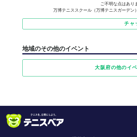
ご不明な点はあり
万博テニススクール（万博テニスガーデン
チャ
地域のその他のイベント
大阪府の他のイ