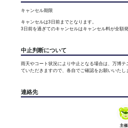
キャンセル期限
キャンセルは3日前までとなります。
3日前を過ぎてのキャンセルはキャンセル料が全額
中止判断について
雨天やコート状況により中止となる場合は、万博テ
ていただきますので、各自でご確認をお願いいたし
連絡先
主催