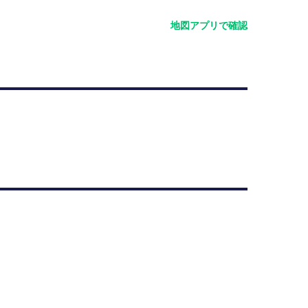
地図アプリで確認