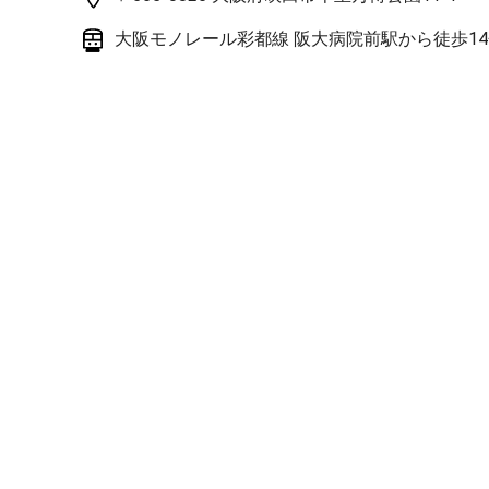
大阪モノレール彩都線 阪大病院前駅から徒歩1