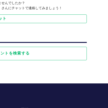
ませんでしたか？
）さんにチャットで連絡してみましょう！
ット
ベントを検索する