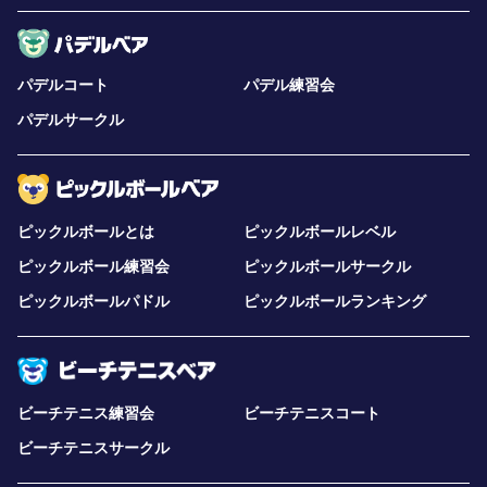
パデルコート
パデル練習会
パデルサークル
ピックルボールとは
ピックルボールレベル
ピックルボール練習会
ピックルボールサークル
ピックルボールパドル
ピックルボールランキング
ビーチテニス練習会
ビーチテニスコート
ビーチテニスサークル