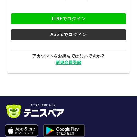
LINEでログイン
Appleでログイン
アカウントをお持ちではないですか？
新規会員登録