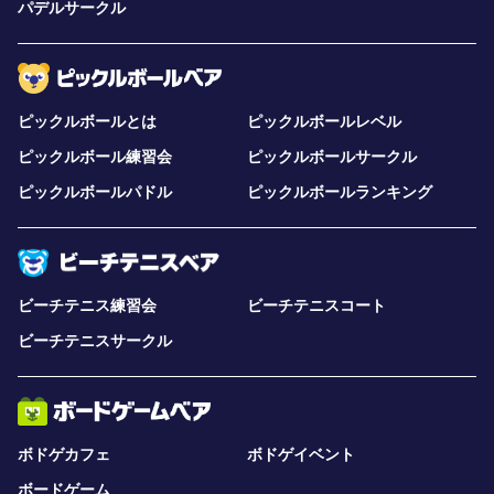
パデルサークル
ピックルボールとは
ピックルボールレベル
ピックルボール練習会
ピックルボールサークル
ピックルボールパドル
ピックルボールランキング
ビーチテニス練習会
ビーチテニスコート
ビーチテニスサークル
ボドゲカフェ
ボドゲイベント
ボードゲーム