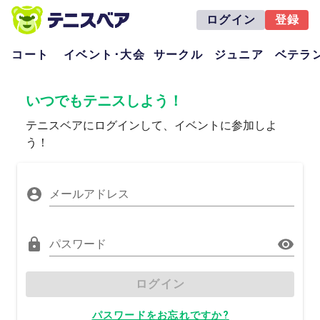
ログイン
登録
コート
イベント･大会
サークル
ジュニア
ベテラ
いつでもテニスしよう！
テニスベアにログインして、イベントに参加しよ
う！
メールアドレス
パスワード
ログイン
パスワードをお忘れですか?