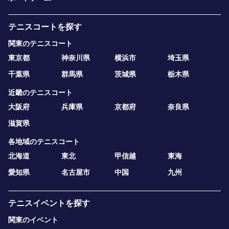
テニスコートを探す
関東のテニスコート
東京都
神奈川県
横浜市
埼玉県
千葉県
群馬県
茨城県
栃木県
近畿のテニスコート
大阪府
兵庫県
京都府
奈良県
滋賀県
各地域のテニスコート
北海道
東北
甲信越
東海
愛知県
名古屋市
中国
九州
テニスイベントを探す
関東のイベント