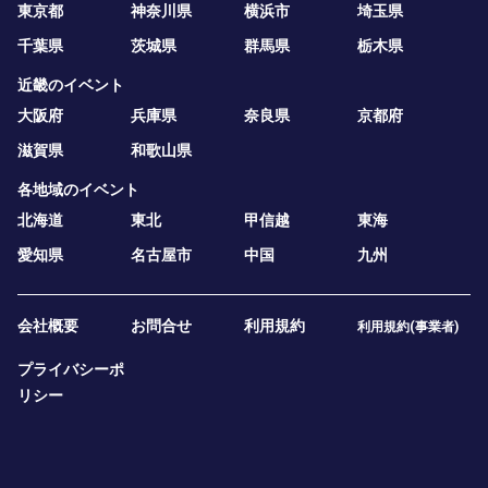
東京都
神奈川県
横浜市
埼玉県
千葉県
茨城県
群馬県
栃木県
近畿のイベント
大阪府
兵庫県
奈良県
京都府
滋賀県
和歌山県
各地域のイベント
北海道
東北
甲信越
東海
愛知県
名古屋市
中国
九州
会社概要
お問合せ
利用規約
利用規約(事業者)
プライバシーポ
リシー