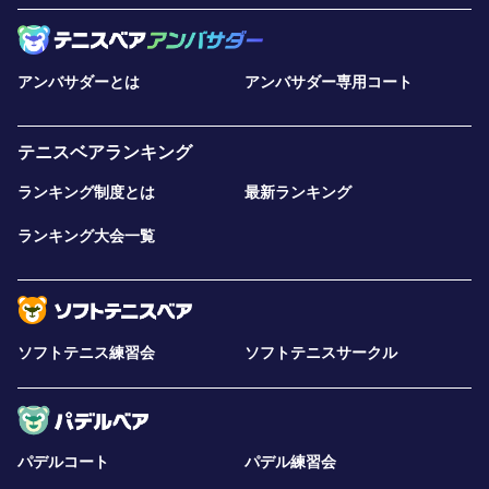
アンバサダーとは
アンバサダー専用コート
テニスベアランキング
ランキング制度とは
最新ランキング
ランキング大会一覧
ソフトテニス練習会
ソフトテニスサークル
パデルコート
パデル練習会