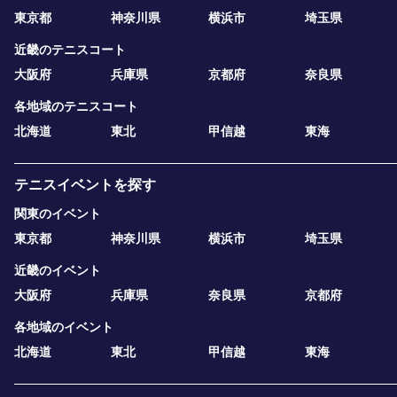
東京都
神奈川県
横浜市
埼玉県
近畿のテニスコート
大阪府
兵庫県
京都府
奈良県
各地域のテニスコート
北海道
東北
甲信越
東海
テニスイベントを探す
関東のイベント
東京都
神奈川県
横浜市
埼玉県
近畿のイベント
大阪府
兵庫県
奈良県
京都府
各地域のイベント
北海道
東北
甲信越
東海