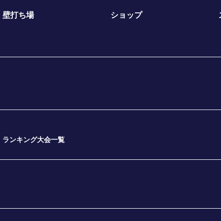
壁打ち場
ショップ
ランキング大会一覧