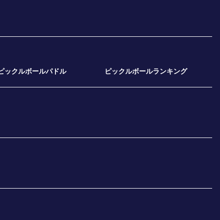
ピックルボールパドル
ピックルボールランキング