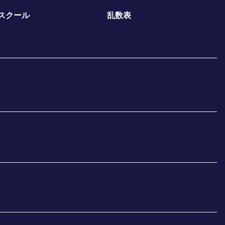
スクール
乱数表