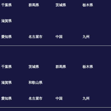
千葉県
群馬県
茨城県
栃木県
滋賀県
愛知県
名古屋市
中国
九州
千葉県
茨城県
群馬県
栃木県
滋賀県
和歌山県
愛知県
名古屋市
中国
九州