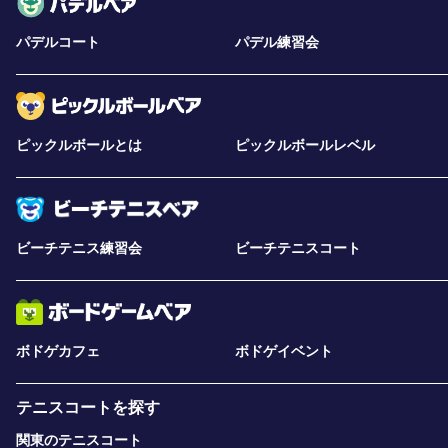
パデルコート
パデル練習会
ピックルボールとは
ピックルボールレベル
ビーチテニス練習会
ビーチテニスコート
ボドゲカフェ
ボドゲイベント
テニスコートを探す
関東のテニスコート