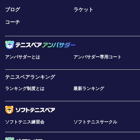
ブログ
ラケット
コーチ
アンバサダーとは
アンバサダー専用コート
テニスベアランキング
ランキング制度とは
最新ランキング
ソフトテニス練習会
ソフトテニスサークル