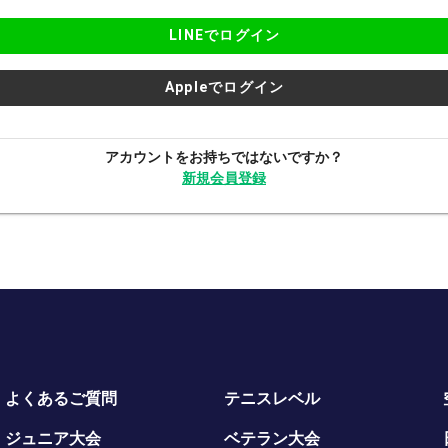
LINEでログイン
Appleでログイン
アカウントをお持ちではないですか？
新規会員登録
よくあるご質問
テニスレベル
ジュニア大会
ベテラン大会