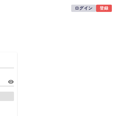
ログイン
登録