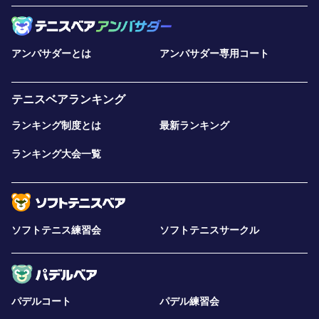
アンバサダーとは
アンバサダー専用コート
テニスベアランキング
ランキング制度とは
最新ランキング
ランキング大会一覧
ソフトテニス練習会
ソフトテニスサークル
パデルコート
パデル練習会