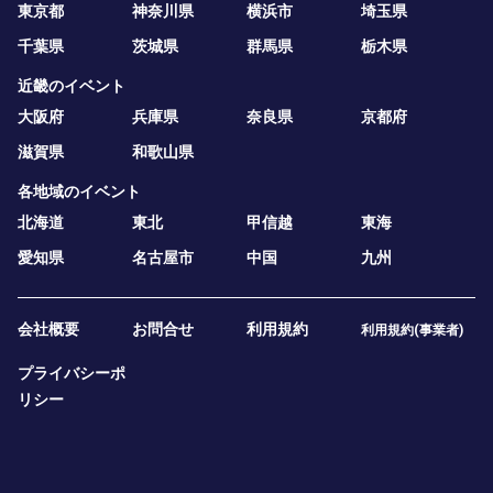
東京都
神奈川県
横浜市
埼玉県
千葉県
茨城県
群馬県
栃木県
近畿のイベント
大阪府
兵庫県
奈良県
京都府
滋賀県
和歌山県
各地域のイベント
北海道
東北
甲信越
東海
愛知県
名古屋市
中国
九州
会社概要
お問合せ
利用規約
利用規約(事業者)
プライバシーポ
リシー