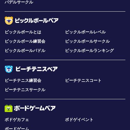
パデルサークル
ピックルボールとは
ピックルボールレベル
ピックルボール練習会
ピックルボールサークル
ピックルボールパドル
ピックルボールランキング
ビーチテニス練習会
ビーチテニスコート
ビーチテニスサークル
ボドゲカフェ
ボドゲイベント
ボードゲーム