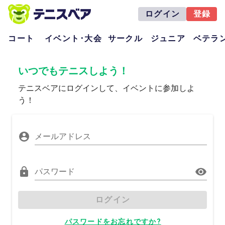
ログイン
登録
コート
イベント･大会
サークル
ジュニア
ベテラ
いつでもテニスしよう！
テニスベアにログインして、イベントに参加しよ
う！
メールアドレス
パスワード
ログイン
パスワードをお忘れですか?