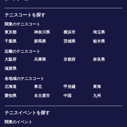
テニスコートを探す
関東のテニスコート
東京都
神奈川県
横浜市
埼玉県
千葉県
群馬県
茨城県
栃木県
近畿のテニスコート
大阪府
兵庫県
京都府
奈良県
滋賀県
各地域のテニスコート
北海道
東北
甲信越
東海
愛知県
名古屋市
中国
九州
テニスイベントを探す
関東のイベント