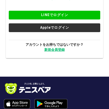
LINEでログイン
Appleでログイン
アカウントをお持ちではないですか？
新規会員登録