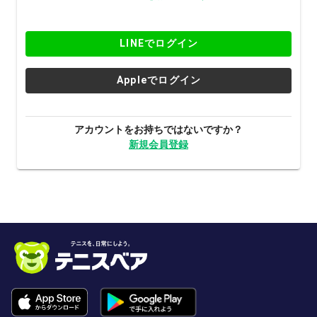
LINEでログイン
Appleでログイン
アカウントをお持ちではないですか？
新規会員登録