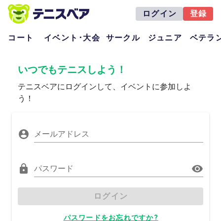
ログイン
登録
コート
イベント･大会
サークル
ジュニア
ベテラ
いつでもテニスしよう！
テニスベアにログインして、イベントに参加しよ
う！
メールアドレス
パスワード
ログイン
パスワードをお忘れですか?