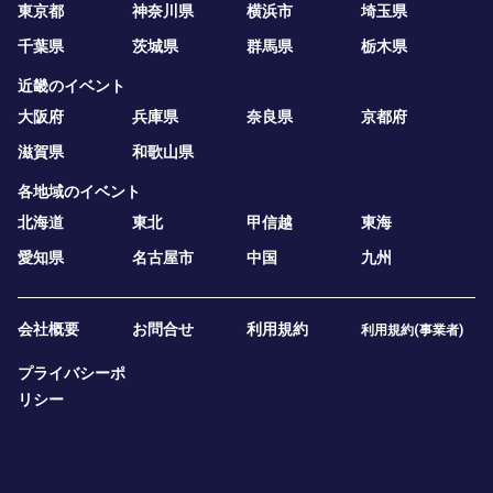
東京都
神奈川県
横浜市
埼玉県
千葉県
茨城県
群馬県
栃木県
近畿のイベント
大阪府
兵庫県
奈良県
京都府
滋賀県
和歌山県
各地域のイベント
北海道
東北
甲信越
東海
愛知県
名古屋市
中国
九州
会社概要
お問合せ
利用規約
利用規約(事業者)
プライバシーポ
リシー