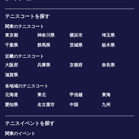
テニスコートを探す
関東のテニスコート
東京都
神奈川県
横浜市
埼玉県
千葉県
群馬県
茨城県
栃木県
近畿のテニスコート
大阪府
兵庫県
京都府
奈良県
滋賀県
各地域のテニスコート
北海道
東北
甲信越
東海
愛知県
名古屋市
中国
九州
テニスイベントを探す
関東のイベント