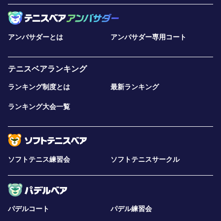
アンバサダーとは
アンバサダー専用コート
テニスベアランキング
ランキング制度とは
最新ランキング
ランキング大会一覧
ソフトテニス練習会
ソフトテニスサークル
パデルコート
パデル練習会