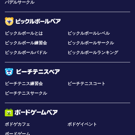
パデルサークル
ピックルボールとは
ピックルボールレベル
ピックルボール練習会
ピックルボールサークル
ピックルボールパドル
ピックルボールランキング
ビーチテニス練習会
ビーチテニスコート
ビーチテニスサークル
ボドゲカフェ
ボドゲイベント
ボードゲーム