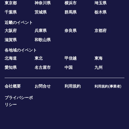
東京都
神奈川県
横浜市
埼玉県
千葉県
茨城県
群馬県
栃木県
近畿のイベント
大阪府
兵庫県
奈良県
京都府
滋賀県
和歌山県
各地域のイベント
北海道
東北
甲信越
東海
愛知県
名古屋市
中国
九州
会社概要
お問合せ
利用規約
利用規約(事業者)
プライバシーポ
リシー