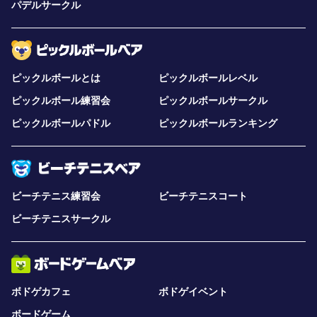
パデルサークル
ピックルボールとは
ピックルボールレベル
ピックルボール練習会
ピックルボールサークル
ピックルボールパドル
ピックルボールランキング
ビーチテニス練習会
ビーチテニスコート
ビーチテニスサークル
ボドゲカフェ
ボドゲイベント
ボードゲーム