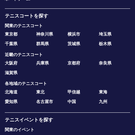
テニスコートを探す
関東のテニスコート
東京都
神奈川県
横浜市
埼玉県
千葉県
群馬県
茨城県
栃木県
近畿のテニスコート
大阪府
兵庫県
京都府
奈良県
滋賀県
各地域のテニスコート
北海道
東北
甲信越
東海
愛知県
名古屋市
中国
九州
テニスイベントを探す
関東のイベント