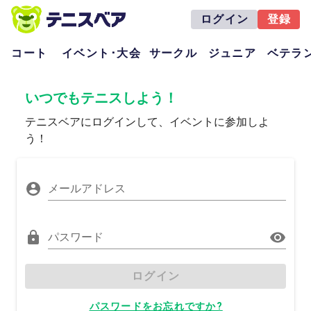
ログイン
登録
コート
イベント･大会
サークル
ジュニア
ベテラ
いつでもテニスしよう！
テニスベアにログインして、イベントに参加しよ
う！
メールアドレス
パスワード
ログイン
パスワードをお忘れですか?