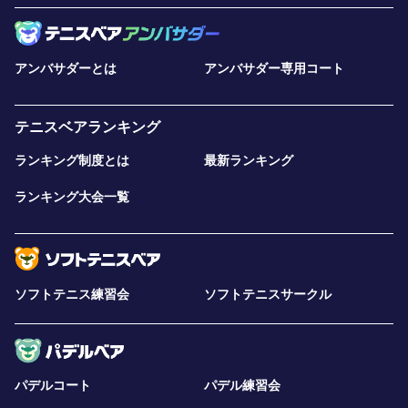
アンバサダーとは
アンバサダー専用コート
テニスベアランキング
ランキング制度とは
最新ランキング
ランキング大会一覧
ソフトテニス練習会
ソフトテニスサークル
パデルコート
パデル練習会