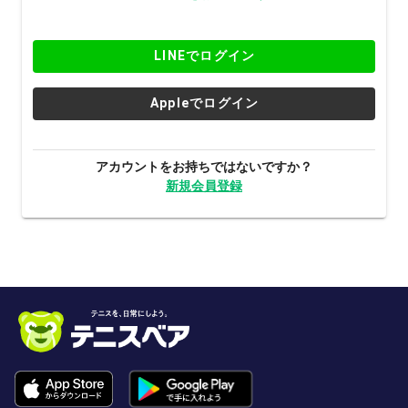
LINEでログイン
Appleでログイン
アカウントをお持ちではないですか？
新規会員登録