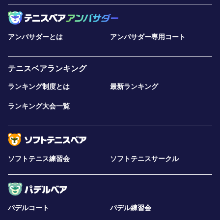
アンバサダーとは
アンバサダー専用コート
テニスベアランキング
ランキング制度とは
最新ランキング
ランキング大会一覧
ソフトテニス練習会
ソフトテニスサークル
パデルコート
パデル練習会