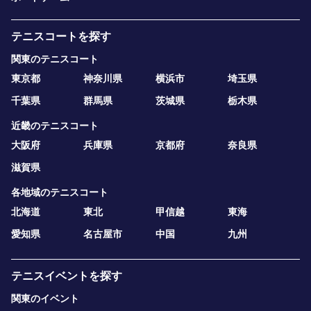
テニスコートを探す
関東のテニスコート
東京都
神奈川県
横浜市
埼玉県
千葉県
群馬県
茨城県
栃木県
近畿のテニスコート
大阪府
兵庫県
京都府
奈良県
滋賀県
各地域のテニスコート
北海道
東北
甲信越
東海
愛知県
名古屋市
中国
九州
テニスイベントを探す
関東のイベント