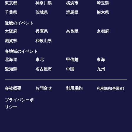
東京都
神奈川県
横浜市
埼玉県
千葉県
茨城県
群馬県
栃木県
近畿のイベント
大阪府
兵庫県
奈良県
京都府
滋賀県
和歌山県
各地域のイベント
北海道
東北
甲信越
東海
愛知県
名古屋市
中国
九州
会社概要
お問合せ
利用規約
利用規約(事業者)
プライバシーポ
リシー