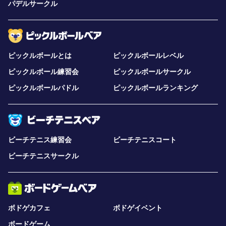
パデルサークル
ピックルボールとは
ピックルボールレベル
ピックルボール練習会
ピックルボールサークル
ピックルボールパドル
ピックルボールランキング
ビーチテニス練習会
ビーチテニスコート
ビーチテニスサークル
ボドゲカフェ
ボドゲイベント
ボードゲーム