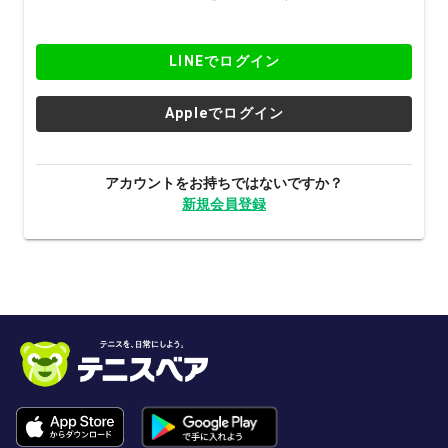
LINEでログイン
Appleでログイン
アカウントをお持ちではないですか？
新規会員登録