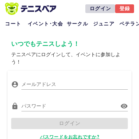
ログイン
登録
コート
イベント･大会
サークル
ジュニア
ベテラ
いつでもテニスしよう！
テニスベアにログインして、イベントに参加しよ
う！
メールアドレス
パスワード
ログイン
パスワードをお忘れですか?